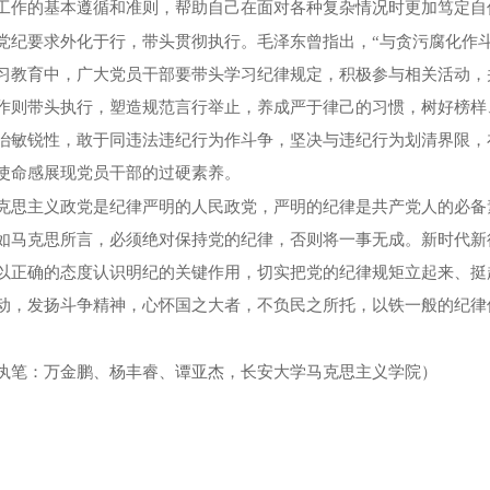
工作的基本遵循和准则，帮助自己在面对各种复杂情况时更加笃定自
党纪要求外化于行，带头贯彻执行。毛泽东曾指出，“与贪污腐化作
习教育中，广大党员干部要带头学习纪律规定，积极参与相关活动，
作则带头执行，塑造规范言行举止，养成严于律己的习惯，树好榜样
治敏锐性，敢于同违法违纪行为作斗争，坚决与违纪行为划清界限，
使命感展现党员干部的过硬素养。
克思主义政党是纪律严明的人民政党，严明的纪律是共产党人的必备
如马克思所言，必须绝对保持党的纪律，否则将一事无成。新时代新
以正确的态度认识明纪的关键作用，切实把党的纪律规矩立起来、挺
动，发扬斗争精神，心怀国之大者，不负民之所托，以铁一般的纪律
执笔：万金鹏、杨丰睿、谭亚杰，长安大学马克思主义学院）