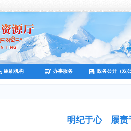
组织机构
办事服务
政务公开（双
明纪于心 履责