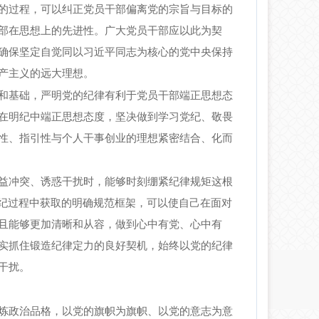
的过程，可以纠正党员干部偏离党的宗旨与目标的
部在思想上的先进性。广大党员干部应以此为契
确保坚定自觉同以习近平同志为核心的党中央保持
产主义的远大理想。
和基础，严明党的纪律有利于党员干部端正思想态
在明纪中端正思想态度，坚决做到学习党纪、敬畏
性、指引性与个人干事创业的理想紧密结合、化而
益冲突、诱惑干扰时，能够时刻绷紧纪律规矩这根
明纪过程中获取的明确规范框架，可以使自己在面对
且能够更加清晰和从容，做到心中有党、心中有
实抓住锻造纪律定力的良好契机，始终以党的纪律
干扰。
炼政治品格，以党的旗帜为旗帜、以党的意志为意