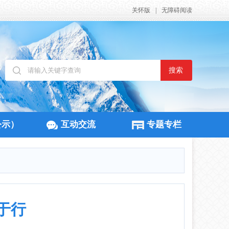
关怀版
|
无障碍阅读
搜索
公示）
互动交流
专题专栏
于行