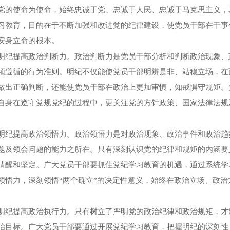
党的使命为使命，始终忠诚于党、忠诚于人民、忠诚于马克思主义，
习教育，目的在于不断加强和改进党的纪律建设，使党员干部在干事
安身立命的根本。
明纪提高政治判断力。政治判断力是党员干部分析和判断政治现象、
须遵循的行为准则。明纪不仅能使党员干部明辨是非、站稳立场，在
做出正确判断，还能使党员干部在政治上更加审慎，知戒惧守规矩。
自身在遵守党规党纪的过程中，更关注党的方针政策、国家法律法规
明纪提高政治领悟力。政治领悟力是对政治现象、政治事件和政治趋
题及领会问题的能力之所在。只有深刻认识党的纪律和规矩的内涵要
清醒和坚定。广大党员干部要抓住党纪学习教育的机遇，通过系统学
领悟力，深刻领悟“两个确立”的决定性意义，始终在政治立场、政
明纪提高政治执行力。只有树立了严明党的政治纪律和政治规矩，才
治目标。广大党员干部要通过开展党纪学习教育，把握明纪的深刻性