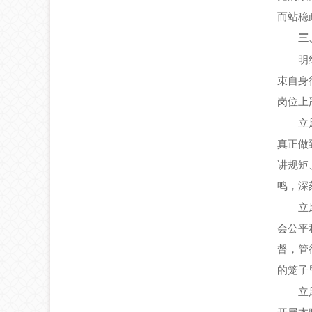
而站稳
三
明
束自身
岗位上
立
真正做
讲规矩
鸣，深
立
会公平
督，管
的笼子
立