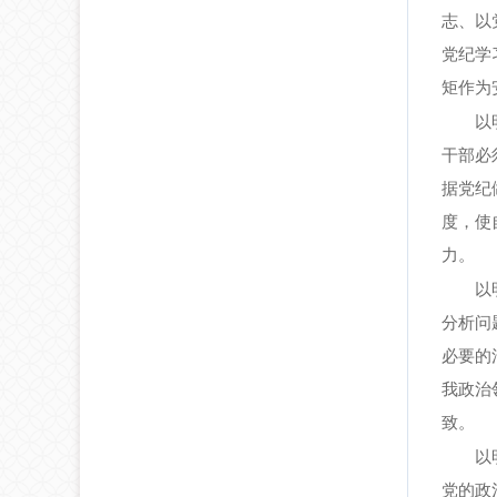
志、以
党纪学
矩作为
以
干部必
据党纪
度，使
力。
以
分析问
必要的
我政治
致。
以
党的政