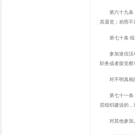
第六十九条 对
其退党；劝而不
第七十条 组织
参加迷信活动或
职务或者留党察
对不明真相的
第七十一条 组
层组织建设的，
对其他参加人