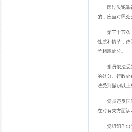
因过失犯罪被判
的，应当对照处
第三十五条 党
性质和情节，依
予相应处分。
党员依法受到政
的处分、行政处
法受到撤职以上
党员违反国家法
在对有关方面认
党组织作出党纪