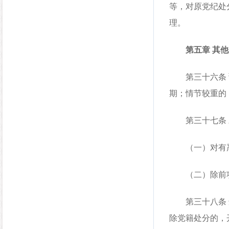
等，对原党纪处
理。
第五章 其
第三十六条 预
期；情节较重的
第三十七条 对
（一）对有严
（二）除前项
第三十八条 违
除党籍处分的，