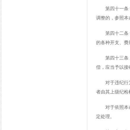
第四十一条 担
调整的，参照本
第四十二条 计
的各种开支、费
第四十三条 对
偿，应当予以接
对于违纪行为所
者由其上级纪检
对于依照本条例
定处理。