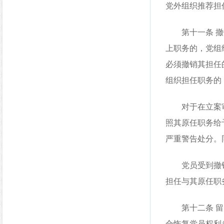
党外组织推荐担
第十一条 撤销
上职务的，党组
必须撤销其担任
组织担任职务的
对于在立案审查
照其原任职务给
严重警告处分。
党员受到撤销党
担任与其原任职
第十二条 留党
合恢复党员权利