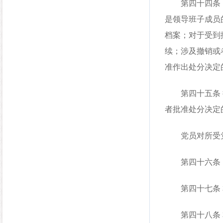
第四十四条 党
是领导班子成员
档案；对于受到
续；涉及撤销或
准作出处分决定
第四十五条 执
者批准处分决定
党员对所受党
第四十六条 党
第四十七条 本
第四十八条 本