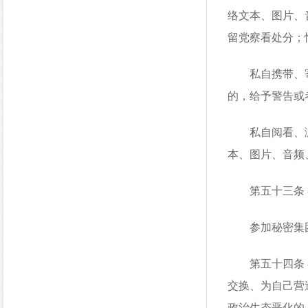
络文本、图片、
留党察看处分；
私自携带、寄递
的，给予警告或
私自阅看、浏览
本、图片、音频
第五十三条 在
参加秘密集团
第五十四条 在
交换、为自己营
政治生态恶化的