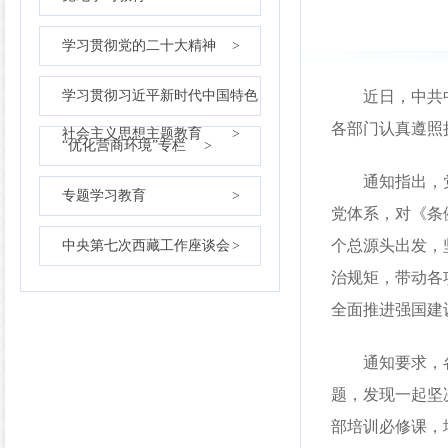
学习贯彻党的二十大精神
>
学习贯彻习近平新时代中国特色
近日，中共中央
各部门认真遵照
社会主义思想主题教育
>
“优化营商环境”专栏
>
通知指出，党的
专题学习教育
>
党体系，对《条
个总源头出发，
中央第七次西藏工作座谈会
>
治规矩，带动各
全面推进强国建
通知要求，各级
题，发现一起坚
部培训必修课，