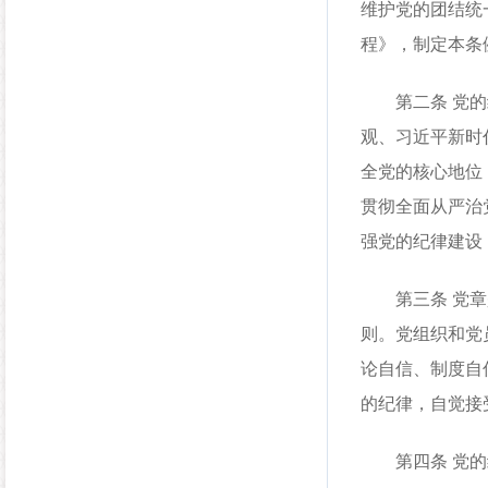
维护党的团结统
程》，制定本条
第二条 党的纪
观、习近平新时
全党的核心地位
贯彻全面从严治
强党的纪律建设
第三条 党章是
则。党组织和党
论自信、制度自
的纪律，自觉接
第四条 党的