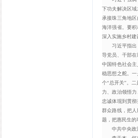
下功夫解决区域
承接珠三角地区
海洋强省。要积
深入实施乡村建
习近平指出，
导党员、干部在
中国特色社会主
稳思想之舵。一
个“总开关”。
力、政治领悟力
忠诚体现到贯彻
群众路线，把人
题，把惠民生的
中共中央政治