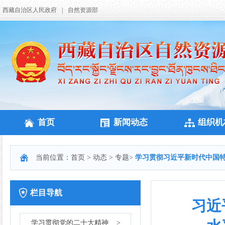
西藏自治区人民政府
|
自然资源部
首页
新闻动态
组织机
当前位置：
首页
>
动态
>
专题
>
学习贯彻习近平新时代中国
栏目导航
习近
学习贯彻党的二十大精神
>