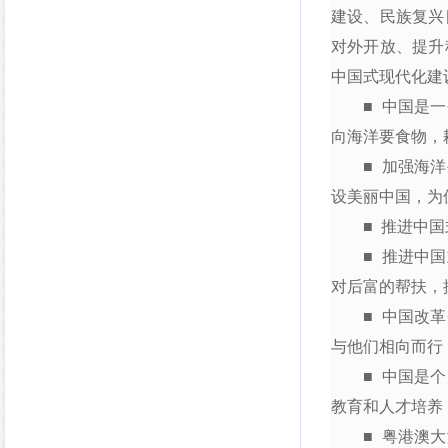
建设、民族复兴
对外开放、提升
中国式现代化建
■ 中国是一个
向海洋要食物，
■ 加强海洋生
设美丽中国，为
■ 推进中国式
■ 推进中国式
对后富的帮扶，
■ 中国改革开
与他们相向而行
■ 中国是个大
教育和人才培养
■ 粤港澳大湾