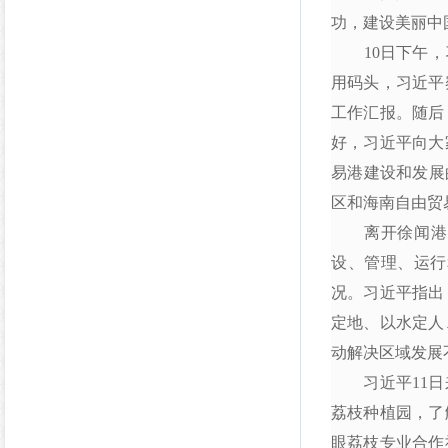
功，建设美丽中
10日下午，习
用码头，习近平
工作汇报。随后
好，习近平向大
易港建设和发展
区和海南自由贸
离开徐闻港，
设、管理、运行
况。习近平指出
定地、以水定人
动解决区域发展
习近平11日来
荔枝种植园，了
眼荔枝专业合作