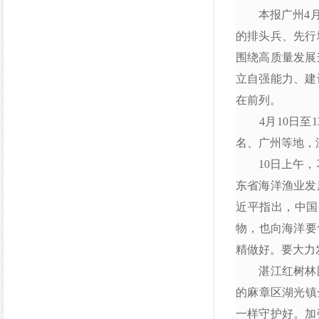
本报广州4月1
的排头兵、先行
围绕高质量发展
立自强能力、建
在前列。
4月10日至1
名、广州等地，
10日上午，习
东省海洋渔业发
近平指出，中国
物，也向海洋要
精做好。要大力
湛江红树林国
的麻章区湖光镇
一样守护好。加