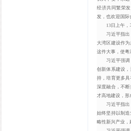
经济共同繁荣发
发，也欢迎国际
13日上午，习
习近平指出，
大湾区建设作为
这件大事，使粤
习近平强调，
创新体系建设，
持，培育更多具
深度融合，不断
才高地建设，形
习近平指出，
始终坚持以制造
略性新兴产业，
习近平强调，