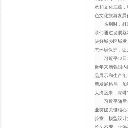
承和文化底蕴，
色文化旅游发展
临别时，村民们
亲们通过发展荔
决好城乡区域发
态环境保护，让
习近平12日在
近年来增强国内
品展示和生产组
新发展格局，加
大湾区来，深耕
习近平随后来
业突破关键核心
验室、模型设计
长久不变，永远