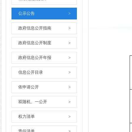
公示公告
>
政府信息公开指南
>
政府信息公开制度
>
政府信息公开年报
>
信息公开目录
>
依申请公开
>
双随机、一公开
>
权力清单
>
责任清单
>