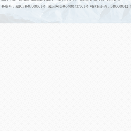
备案号：藏ICP备07000001号 藏公网安备54001437001号 网站标识码：5400000012