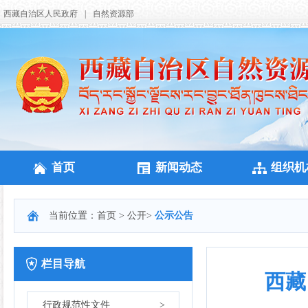
西藏自治区人民政府
|
自然资源部
首页
新闻动态
组织机
当前位置：
首页
>
公开
>
公示公告
栏目导航
西藏
行政规范性文件
>