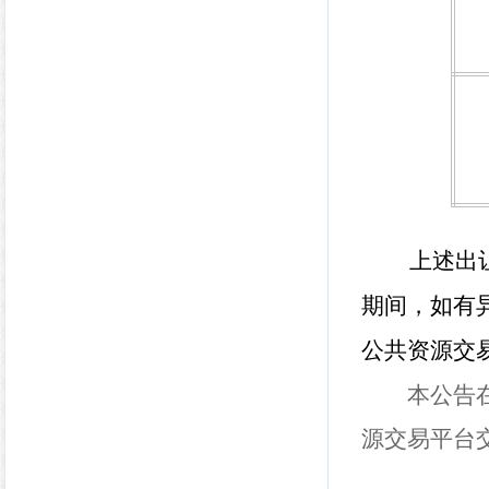
上述出让
期间，如有
公共资源交
本公告
源交易平台