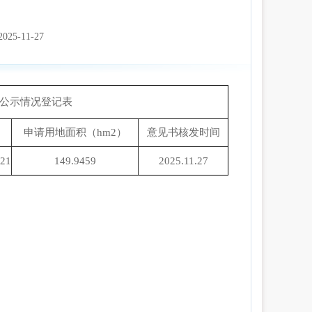
2025-11-27
书公示情况登记表
申请用地面积（hm2）
意见书核发时间
21
149.9459
2025.11.27