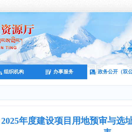
组织机构
办事服务
政务公开（双
2025年度建设项目用地预审与选