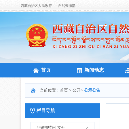
西藏自治区人民政府
|
自然资源部
首页
新闻动态
当前位置：
首页
>
公开
>
公示公告
栏目导航
行政规范性文件
>