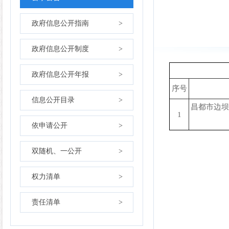
政府信息公开指南
>
政府信息公开制度
>
政府信息公开年报
>
序号
信息公开目录
>
昌都市边坝
1
依申请公开
>
双随机、一公开
>
权力清单
>
责任清单
>