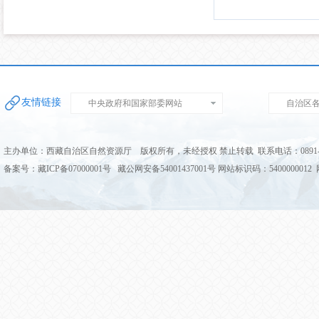
友情链接
中央政府和国家部委网站
自治区
主办单位：西藏自治区自然资源厅 版权所有，未经授权 禁止转载 联系电话：0891-68
备案号：藏ICP备07000001号 藏公网安备54001437001号 网站标识码：5400000012