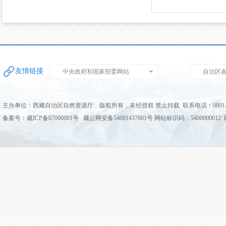
友情链接
中央政府和国家部委网站
自治区
主办单位：西藏自治区自然资源厅 版权所有，未经授权 禁止转载 联系电话：0891-68
备案号：藏ICP备07000001号 藏公网安备54001437001号 网站标识码：5400000012