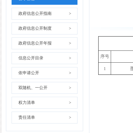
政府信息公开指南
>
政府信息公开制度
>
政府信息公开年报
>
序号
信息公开目录
>
1
依申请公开
>
双随机、一公开
>
权力清单
>
责任清单
>