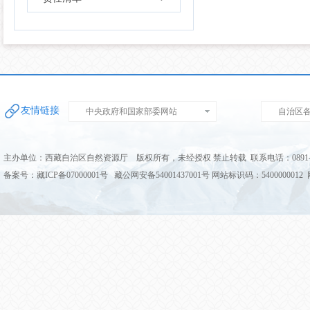
友情链接
中央政府和国家部委网站
自治区
主办单位：西藏自治区自然资源厅 版权所有，未经授权 禁止转载 联系电话：0891-68
备案号：藏ICP备07000001号 藏公网安备54001437001号 网站标识码：5400000012