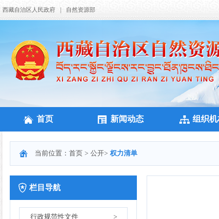
西藏自治区人民政府
|
自然资源部
首页
新闻动态
组织机
当前位置：
首页
>
公开
>
权力清单
栏目导航
行政规范性文件
>