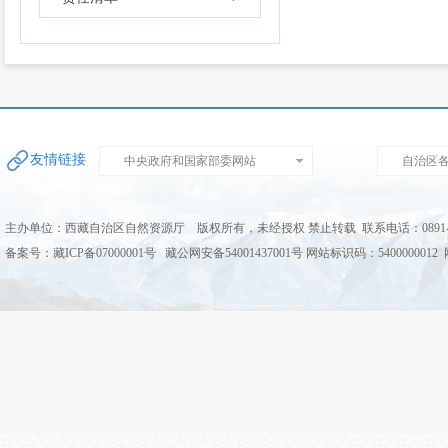
友情链接
中央政府和国家部委网站
自治区
主办单位：西藏自治区自然资源厅 版权所有，未经授权 禁止转载 联系电话：0891-68
备案号：藏ICP备07000001号 藏公网安备54001437001号 网站标识码：5400000012