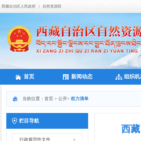
西藏自治区人民政府
|
自然资源部
首页
新闻动态
组织机
当前位置：
首页
>
公开
>
权力清单
栏目导航
西藏
行政规范性文件
>