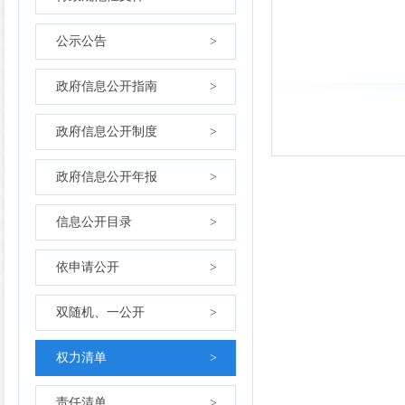
公示公告
>
政府信息公开指南
>
政府信息公开制度
>
政府信息公开年报
>
信息公开目录
>
依申请公开
>
双随机、一公开
>
权力清单
>
责任清单
>