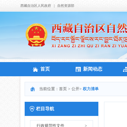
西藏自治区人民政府
|
自然资源部
首页
新闻动态
当前位置：
首页
>
公开
>
权力清单
栏目导航
行政规范性文件
>