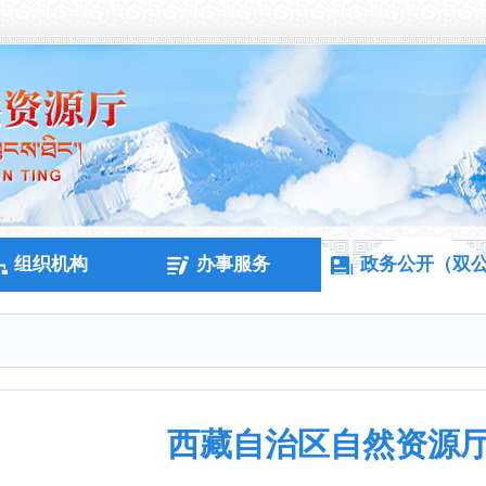
组织机构
办事服务
政务公开（双
西藏自治区自然资源