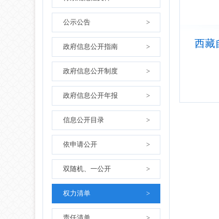
公示公告
>
西藏
政府信息公开指南
>
政府信息公开制度
>
政府信息公开年报
>
信息公开目录
>
依申请公开
>
双随机、一公开
>
权力清单
>
责任清单
>