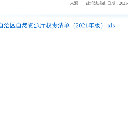
来源：
：政策法规处
日期：
2021
自治区自然资源厅权责清单（2021年版）.xls