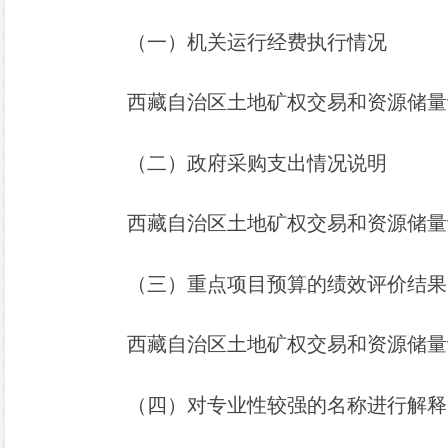
（
一
）机关运行经费执行情况
西藏自治区土地矿权交易和资源储量
（
二
）政府采购
支出
情况说明
西藏自治区土地矿权交易和资源储量
（
三
）重点项目预算的绩效评价结果
西藏自治区土地矿权交易和资源储量
（
四
）
对专业性较强的名称进行解释