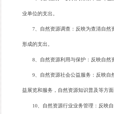
业单位的支出。
7
、自然资源调查：反映为查清自然
形成的支出。
8
、自然资源利用与保护：反映自然
9
、自然资源社会公益服务：反映自
益展览和服务，自然资源知识普及等方面
10
、自然资源行业业务管理：反映自