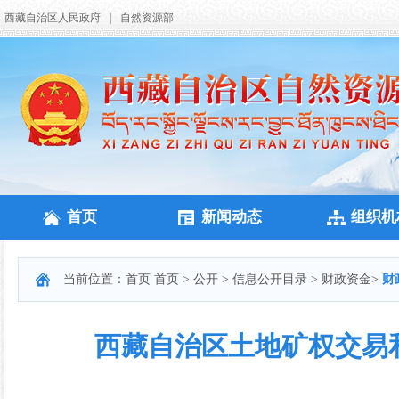
西藏自治区人民政府
|
自然资源部
首页
新闻动态
组织机
当前位置：
首页
首页
>
公开
>
信息公开目录
>
财政资金
>
财
西藏自治区土地矿权交易和