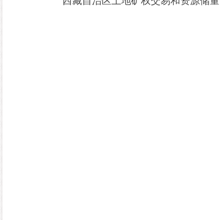
西藏自治区土地矿权交易和资源储量
20