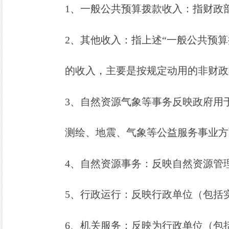
1
、一般公共预算拨款收入：指财政
2
、其他收入：指上述
“一般公共预算
的收入，主要是按规定动用的非财政
3
、自然资源气象等事务反映政府用
测绘、地震、气象等公益服务事业方
4
、自然资源事务：反映自然资源管
5
、行政运行：反映行政单位（包括
6
、机关服务：反映为行政单位（包