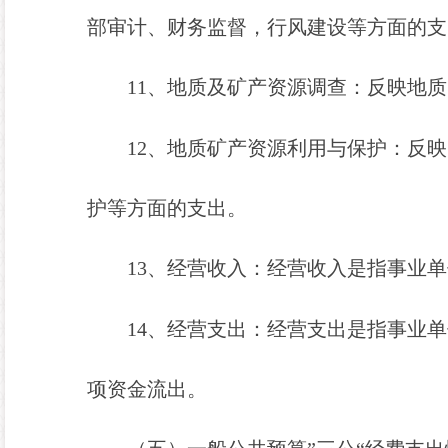
部审计、财务监督，行风建设等方面的支
11
、地质及矿产资源调查：反映地质
12
、地质矿产资源利用与保护：反映
护等方面的支出。
13
、经营收入：经营收入是指事业单
14
、经营支出：经营支出是指事业单
项资金流出。