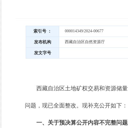
索引号 ：
000014349/2024-00677
发布机构
西藏自治区自然资源厅
发文字号
西藏自治区土地矿权交易和资源储量
问题，现已全面整改。现补充公开如下：
一
、关于预决算公开内容不完整问题