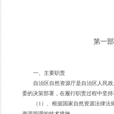
第一部
一、主要职责
自治区自然资源厅是自治区人民政
委的决策部署，在履行职责过程中坚持
（
1
）、根据国家自然资源法律法
资源管理的技术措施。