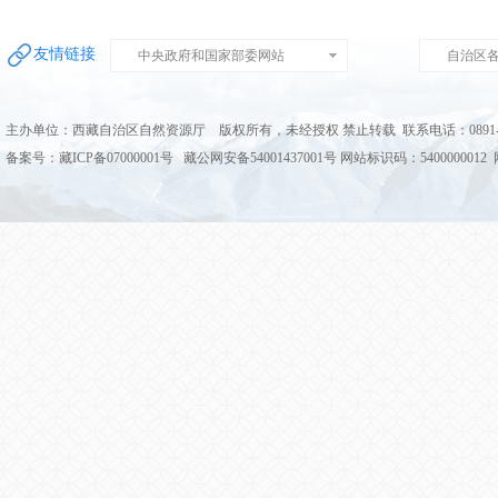
友情链接
中央政府和国家部委网站
自治区
主办单位：西藏自治区自然资源厅 版权所有，未经授权 禁止转载 联系电话：0891-68
备案号：藏ICP备07000001号 藏公网安备54001437001号 网站标识码：5400000012