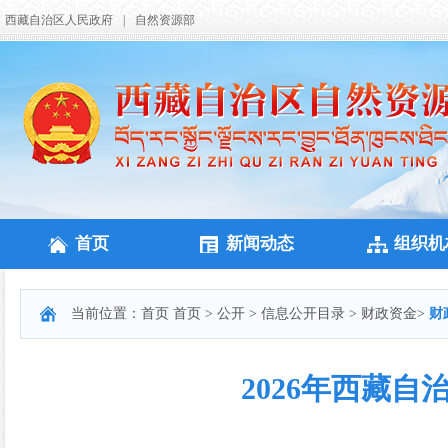
西藏自治区人民政府
|
自然资源部
首页
新闻动态
组织机
当前位置：
首页
首页
>
公开
>
信息公开目录
>
财政资金
>
财
2026年西藏