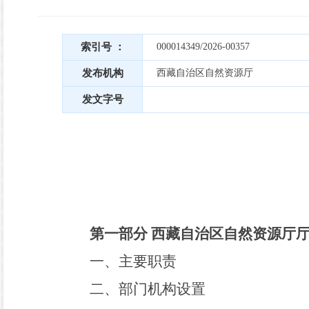
索引号 ：
000014349/2026-00357
发布机构
西藏自治区自然资源厅
发文字号
第一部分
西藏自治区自然资源厅
一、主要职责
二、部门机构设置