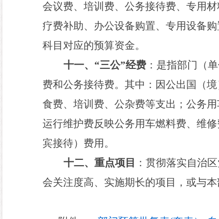
会议费、培训费、公务接待费、专用材
疗费补助、办公设备购置、专用设备购
科目对应的预算资金。
十一、
“
三公
”
经费
：是指部门（单
费和公务接待费。其中：因公出国（境
食费、培训费、公杂费等支出；公务用
运行维护费反映公务用车燃料费、维修
宾接待）费用。
十二、重点项目
：贯彻落实自治区
会关注度高、实施期长的项目，或与本