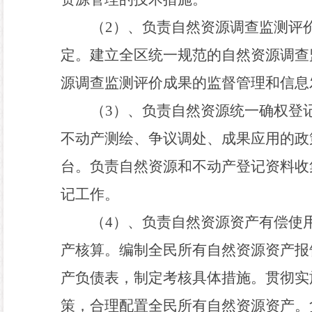
（
2
）、负责自然资源调查监测评
定。建立全区统一规范的自然资源调查
源调查监测评价成果的监督管理和信息
（
3
）、负责自然资源统一确权登
不动产测绘、争议调处、成果应用的政
台。负责自然资源和不动产登记资料收
记工作。
（
4
）、负责自然资源资产有偿使
产核算。编制全民所有自然资源资产报
产负债表
，
制定考核具体措施。贯彻实
策
，
合理配置全民所有自然资源资产。