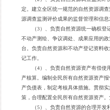
定。建立全区统一规范的自然资源调查
源调查监测评价成果的监督管理和信息
（
3
）、负责自然资源统一确权登
不动产测绘、争议调处、成果应用的政
台。负责自然资源和不动产登记资料收
记工作。
（
4
）、负责自然资源资产有偿使
产核算。编制全民所有自然资源资产报
产负债表
，
制定考核具体措施。贯彻实
策
，
合理配置全民所有自然资源资产。
（
5
）、负责自然资源的合理开发