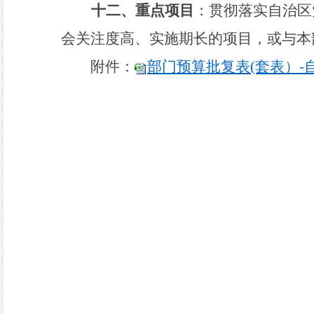
十二、重点项目
：贯彻落实自治区
会关注度高、实施期长的项目，或与本
附件：
部门预算批复表(套表）-自然