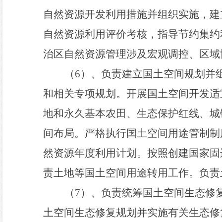
自然资源开发利用措施并组织实施
，
建
自然资源利用评价考核
，
指导节约集约
治区自然资源管理涉及宏观调控、区域
（
6
）、负责建立国土空间规划并
和相关专项规划。开展国土空间开发适
地和永久基本农田、生态保护红线、城
间布局。严格执行国土空间用途管制制
然资源年度利用计划。按照创建国家固
责土地等国土空间用途转用工作。负责
（
7
）、负责统筹国土空间生态修
土空间生态修复规划并实施有关生态修