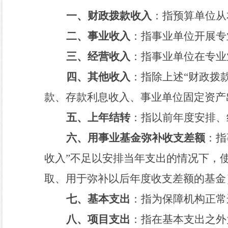
一、财政拨款收入
：指预算单位从
二、事业收入
：指事业单位开展专
三、经营收入
：指事业单位在专业
四、其他收入
：指除上述
“
财政拨
款、存款利息收入、事业单位固定资产
五、上年结转
：指以前年度安排、
六、用事业基金弥补收支差额
：指
收入
”
不足以安排当年支出的情况下，
取、用于弥补以后年度收支差额的基金
七、基本支出
：指为保障机构正常
八、项目支出
：指在基本支出之外