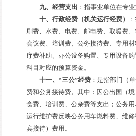
九、经营支出
：指事业单位在专业
十、行政经费（机关运行经费）
：
刷费、水费、电费、邮电费、取暖费、
会议费、培训费、公务接待费、专用材
疗费补助、办公设备购置、专用设备购
科目对应的预算资金。
十一、
“
三公
”
经费
：是指部门（单
费和公务接待费。其中：因公出国（境
食费、培训费、公杂费等支出；公务用
运行维护费反映公务用车燃料费、维修
宾接待）费用。