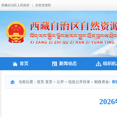
西藏自治区人民政府
|
自然资源部
首页
新闻动态
组织机
当前位置：
首页
首页
>
公开
>
信息公开目录
>
财政资金
>
财
20