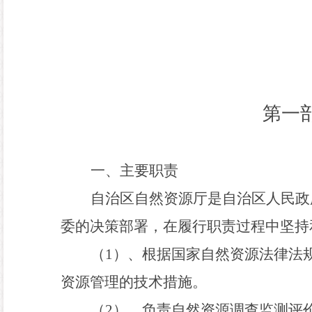
第一
一、主要职责
自治区自然资源厅是自治区人民政
委的决策部署，在履行职责过程中坚持
（
1
）、根据国家自然资源法律法
资源管理的技术措施。
（
2
）、负责自然资源调查监测评