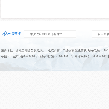
友情链接
中央政府和国家部委网站
自治区
主办单位：西藏自治区自然资源厅 版权所有，未经授权 禁止转载 联系电话：0891-68
备案号：藏ICP备07000001号 藏公网安备54001437001号 网站标识码：5400000012