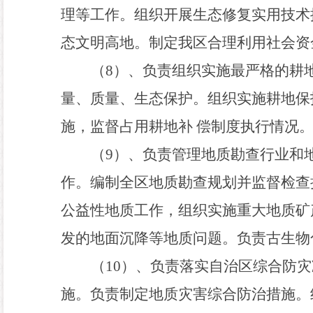
理等工作。组织开展生态修复实用技术
态文明高地。制定我区合理利用社会资
（
8
）、负责组织实施最严格的耕
量、质量、生态保护。组织实施耕地保
施，监督占用耕地补
偿制度执行情况
（
9
）、负责管理地质勘查行业和
作。编制全区地质勘查规划并监督检查
公益性地质工作
，
组织实施重大地质矿
发的地面沉降等地质问题。负责古生物
（
1
0
）、负责落实自治区综合防灾
施。负责制定地质灾害综合防治措施。