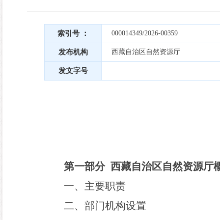
索引号 ：
000014349/2026-00359
发布机构
西藏自治区自然资源厅
发文字号
第一部分
西藏自治区自然资源厅
一、主要职责
二、部门机构设置