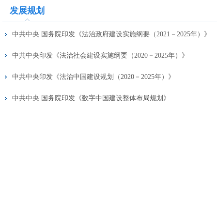
发展规划
中共中央 国务院印发《法治政府建设实施纲要（2021－2025年）》
中共中央印发《法治社会建设实施纲要（2020－2025年）》
中共中央印发《法治中国建设规划（2020－2025年）》
中共中央 国务院印发《数字中国建设整体布局规划》