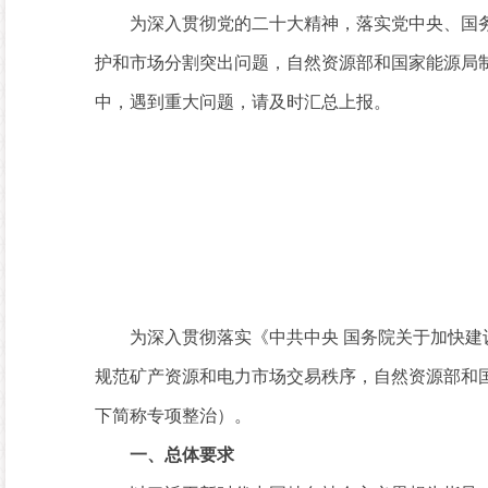
为深入贯彻党的二十大精神，落实党中央、国务
护和市场分割突出问题，自然资源部和国家能源局
中，遇到重大问题，请及时汇总上报。
自然资源部 
2023年9
为深入贯彻落实《中共中央 国务院关于加快建设
规范矿产资源和电力市场交易秩序，自然资源部和
下简称专项整治）。
一、总体要求