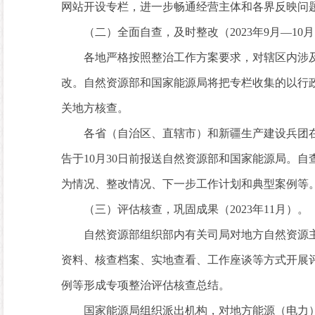
网站开设专栏，进一步畅通经营主体和各界反映问
（二）全面自查，及时整改（2023年9月—10
各地严格按照整治工作方案要求，对辖区内涉及
改。自然资源部和国家能源局将把专栏收集的以行
关地方核查。
各省（自治区、直辖市）和新疆生产建设兵团在
告于10月30日前报送自然资源部和国家能源局。
为情况、整改情况、下一步工作计划和典型案例等
（三）评估核查，巩固成果（2023年11月）。
自然资源部组织部内有关司局对地方自然资源主
资料、核查档案、实地查看、工作座谈等方式开展
例等形成专项整治评估核查总结。
国家能源局组织派出机构，对地方能源（电力）