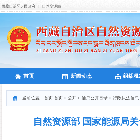
西藏自治区人民政府
|
自然资源部
首页
新闻动态
组织机
当前位置：
首页
首页
>
公开
>
信息公开目录
>
行政执法信息
自然资源部 国家能源局