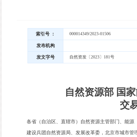
索引号 ：
000014349/2023-01506
发布机构
发文字号
自然资发〔2023〕181号
自然资源部 国
交
各省（自治区、直辖市）自然资源主管部门、能源
建设兵团自然资源局、发展改革委，北京市城市管