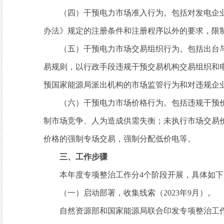
（四）干预电力市场准入行为。包括对发电企业
办法》规定的注册条件和注册程序以外的要求，限
（五）干预电力市场交易组织行为。包括出台与
易规则，以行政手段违规干预交易机构交易组织和
预国家能源局派出机构的市场监管行为和对违规企
（六）干预电力市场价格行为。包括违规干预价
制市场竞争、人为造成供需失衡；未执行市场交易
价格的强制专场交易，强制分配低价电等。
三、工作步骤
本年度专项整治工作分4个阶段开展，具体如下
（一）启动部署，收集线索（2023年9月）。
自然资源部和国家能源局联合印发专项整治工作