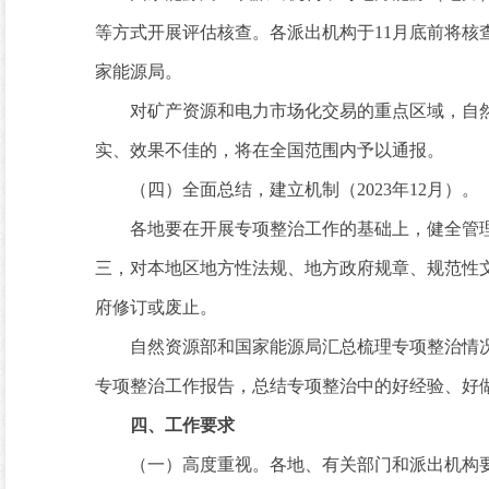
等方式开展评估核查。各派出机构于11月底前将
家能源局。
对矿产资源和电力市场化交易的重点区域，自然
实、效果不佳的，将在全国范围内予以通报。
（四）全面总结，建立机制（2023年12月）。
各地要在开展专项整治工作的基础上，健全管理
三，对本地区地方性法规、地方政府规章、规范性
府修订或废止。
自然资源部和国家能源局汇总梳理专项整治情况
专项整治工作报告，总结专项整治中的好经验、好
四、工作要求
（一）高度重视。各地、有关部门和派出机构要