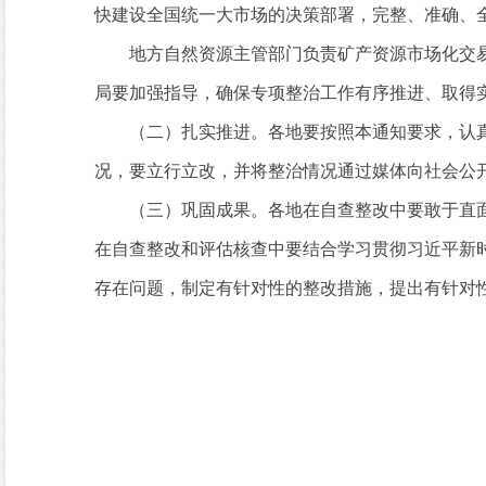
快建设全国统一大市场的决策部署，完整、准确、
地方自然资源主管部门负责矿产资源市场化交易
局要加强指导，确保专项整治工作有序推进、取得
（二）扎实推进。各地要按照本通知要求，认真
况，要立行立改，并将整治情况通过媒体向社会公
（三）巩固成果。各地在自查整改中要敢于直面
在自查整改和评估核查中要结合学习贯彻习近平新
存在问题，制定有针对性的整改措施，提出有针对