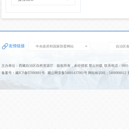
友情链接
中央政府和国家部委网站
自治区
主办单位：西藏自治区自然资源厅 版权所有，未经授权 禁止转载 联系电话：0891-68
备案号：藏ICP备07000001号 藏公网安备54001437001号 网站标识码：5400000012