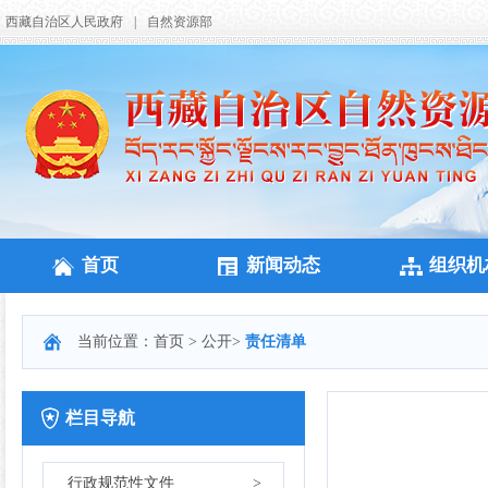
西藏自治区人民政府
|
自然资源部
首页
新闻动态
组织机
当前位置：
首页
>
公开
>
责任清单
栏目导航
行政规范性文件
>