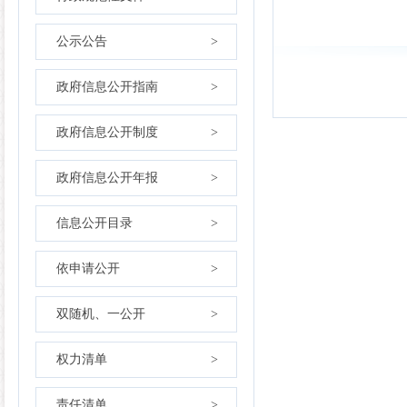
公示公告
>
政府信息公开指南
>
政府信息公开制度
>
政府信息公开年报
>
信息公开目录
>
依申请公开
>
双随机、一公开
>
权力清单
>
责任清单
>