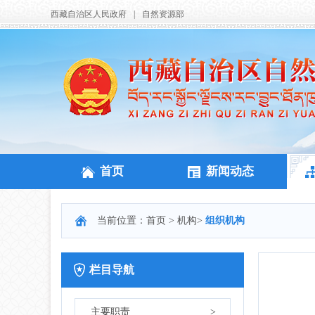
西藏自治区人民政府
|
自然资源部
首页
新闻动态
当前位置：
首页
>
机构
>
组织机构
栏目导航
主要职责
>