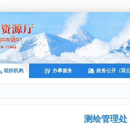
组织机构
办事服务
政务公开（双
测绘管理处