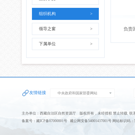
组织机构
>
领导之窗
>
负责国
下属单位
>
友情链接
中央政府和国家部委网站
主办单位：西藏自治区自然资源厅 版权所有，未经授权 禁止转载 联系电话：0
备案号：藏ICP备07000001号 藏公网安备54001437001号 网站标识码：54