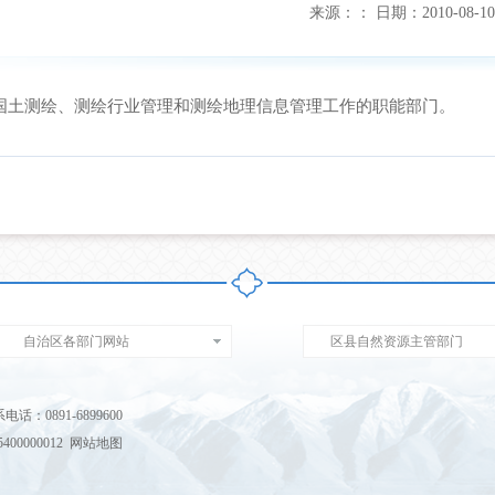
来源：
：
日期：
2010-08-10
土测绘、测绘行业管理和测绘地理信息管理工作的职能部门。
自治区各部门网站
区县自然资源主管部门
891-6899600
00000012
网站地图