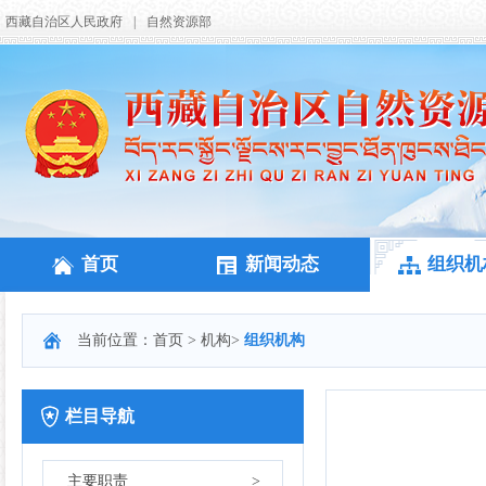
西藏自治区人民政府
|
自然资源部
首页
新闻动态
组织机
当前位置：
首页
>
机构
>
组织机构
栏目导航
主要职责
>