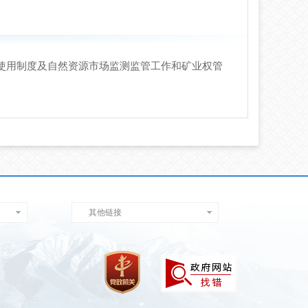
使用制度及自然资源市场监测监管工作和矿业权管
其他链接