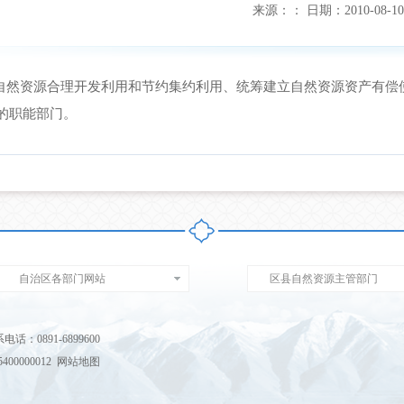
来源：
：
日期：
2010-08-10
然资源合理开发利用和节约集约利用、统筹建立自然资源资产有偿
的职能部门。
自治区各部门网站
区县自然资源主管部门
891-6899600
00000012
网站地图