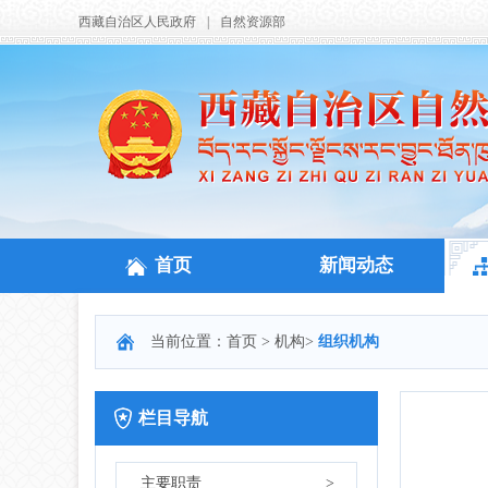
西藏自治区人民政府
|
自然资源部
首页
新闻动态
当前位置：
首页
>
机构
>
组织机构
栏目导航
主要职责
>