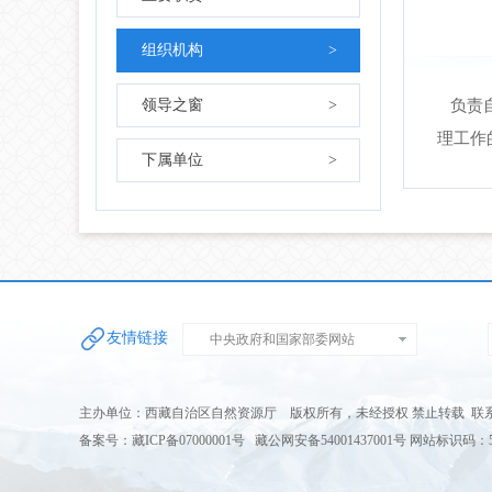
组织机构
>
领导之窗
>
负责自
理工作
下属单位
>
友情链接
中央政府和国家部委网站
主办单位：西藏自治区自然资源厅 版权所有，未经授权 禁止转载 联系电话：0
备案号：藏ICP备07000001号 藏公网安备54001437001号 网站标识码：54