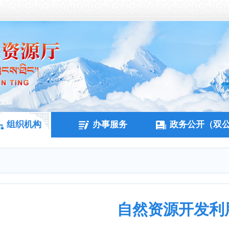
组织机构
办事服务
政务公开（双
自然资源开发利