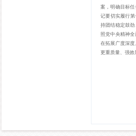
案，明确目标任
记要切实履行第
持团结稳定鼓劲
照党中央精神全
在拓展广度深度
更重质量、强效