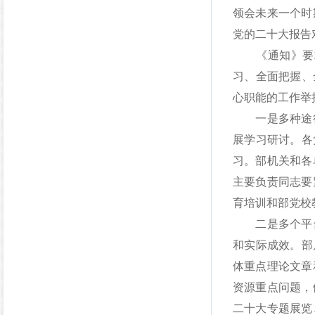
领会未来一个时
党的二十大报告
《通知》要求
习、全面把握、
心职能的工作举
一是多种途径
展学习研讨。各
习。部机关和各
主要负责同志要
育培训和部党校
二是多个平台
和实际成效。部
体重点理论文章
资源重点问题，
二十大专题展览