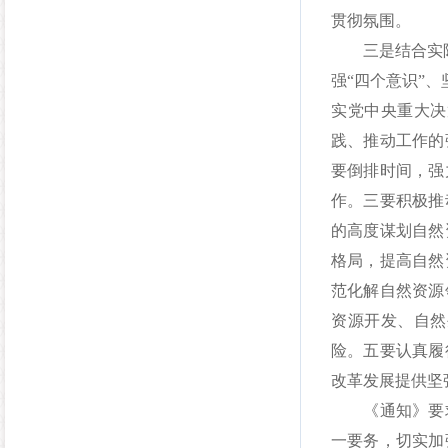
贯彻氛围。
三是结合实际抓
强“四个意识”
实党中央重大决
践、推动工作的
要倒排时间，强
作。三要积极推
的高度谋划自然
格局，提高自然
范化解自然资源
资源开发、自然
险。五要认真履
改革发展提供坚
《通知》要求
一要务，切实加