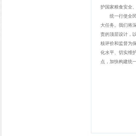
护国家粮食安全、
统一行使全民所
大任务。我们将
责的顶层设计，
核评价和监督为
化水平、切实维
点，加快构建统