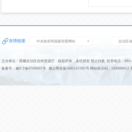
友情链接
中央政府和国家部委网站
自治区
主办单位：西藏自治区自然资源厅 版权所有，未经授权 禁止转载 联系电话：0891-68
备案号：藏ICP备07000001号 藏公网安备54001437001号 网站标识码：5400000012