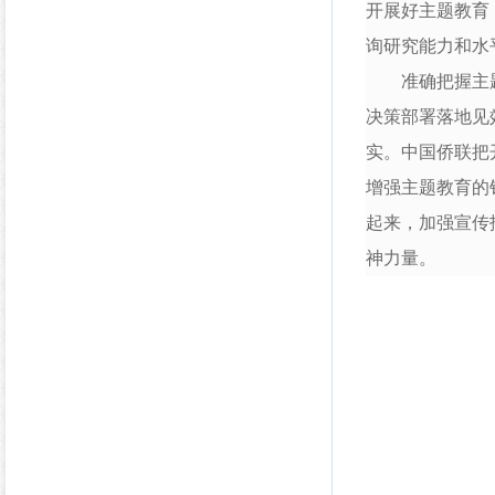
开展好主题教育
询研究能力和水
准确把握主题教
决策部署落地见
实。中国侨联把
增强主题教育的
起来，加强宣传
神力量。