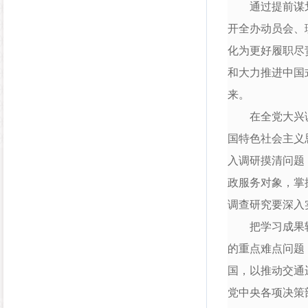
通过提前谋划、
开全办动员会、
化为更好履职尽
和大力推进中国
来。
在全党大兴调查
国特色社会主义
入调研摸清问题
政服务对象，掌
调查研究要深入
把学习成果转化
的重点难点问题
国，以推动交通
党中央各项决策