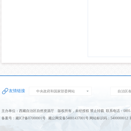
友情链接
中央政府和国家部委网站
自治区
主办单位：西藏自治区自然资源厅 版权所有，未经授权 禁止转载 联系电话：0891-68
备案号：藏ICP备07000001号 藏公网安备54001437001号 网站标识码：5400000012