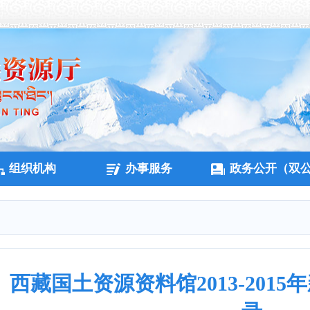
组织机构
办事服务
政务公开（双
西藏国土资源资料馆2013-201