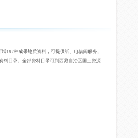
新增
197
种成果地质资料，可提供纸、电借阅服务。
资料目录。全部资料目录可到西藏自治区国土资源