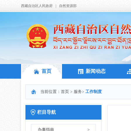
西藏自治区人民政府
|
自然资源部
首页
新闻动态
当前位置：
首页
>
服务
>
工作制度
栏目导航
办事指南
>