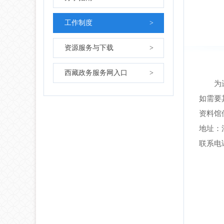
工作制度
>
资源服务与下载
>
西藏政务服务网入口
>
为
如需要
资料馆
地址：
联系电