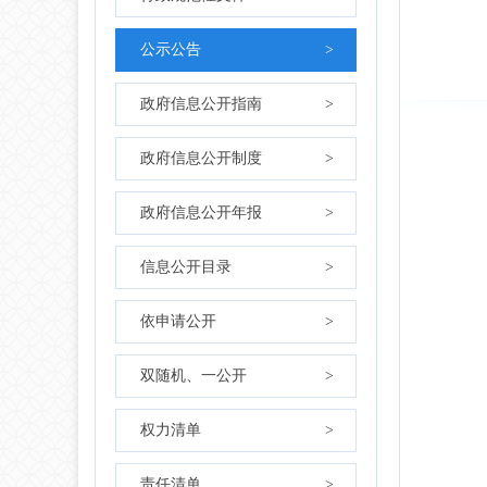
公示公告
>
政府信息公开指南
>
政府信息公开制度
>
政府信息公开年报
>
信息公开目录
>
依申请公开
>
双随机、一公开
>
权力清单
>
责任清单
>