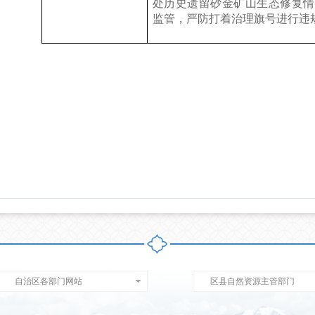
处历史遗留砂金矿山生态修复情
监管，严防打着治理旗号进行违
自治区各部门网站
区县自然资源主管部门