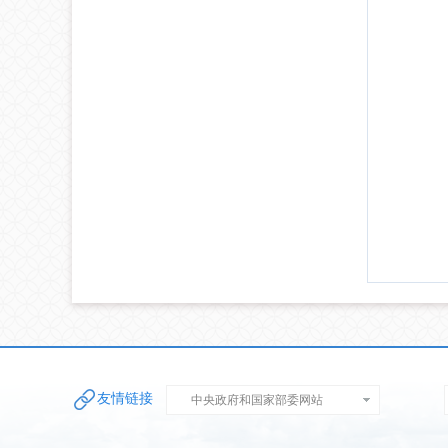
友情链接
中央政府和国家部委网站