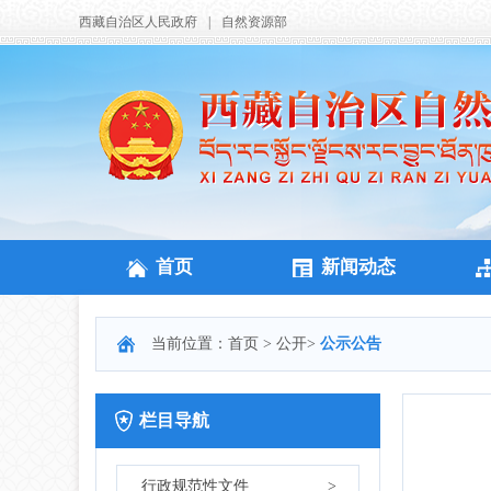
西藏自治区人民政府
|
自然资源部
首页
新闻动态
当前位置：
首页
>
公开
>
公示公告
栏目导航
行政规范性文件
>