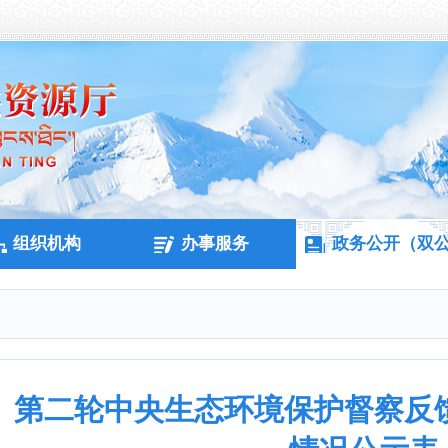
组织机构
办事服务
政务公开（双
第二轮中央生态环境保护督察反馈意