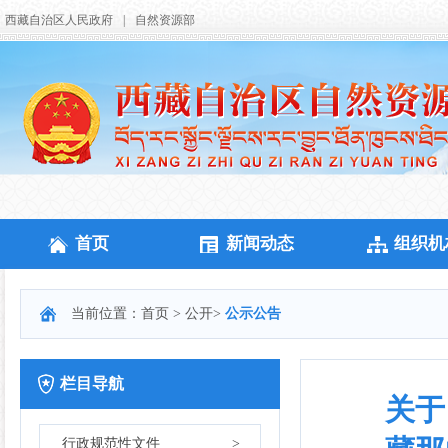
西藏自治区人民政府
|
自然资源部
首页
新闻动态
组织机
当前位置：
首页
>
公开
>
公示公告
栏目导航
关于
行政规范性文件
>