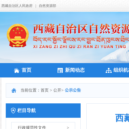
西藏自治区人民政府
|
自然资源部
首页
新闻动态
组织机
当前位置：
首页
>
公开
>
公示公告
栏目导航
西
行政规范性文件
>