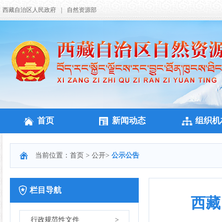
西藏自治区人民政府
|
自然资源部
首页
新闻动态
组织机
当前位置：
首页
>
公开
>
公示公告
栏目导航
西藏
行政规范性文件
>