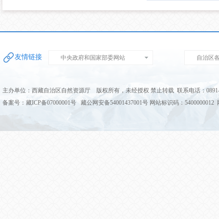
友情链接
中央政府和国家部委网站
自治区
主办单位：西藏自治区自然资源厅 版权所有，未经授权 禁止转载 联系电话：0891-68
备案号：藏ICP备07000001号 藏公网安备54001437001号 网站标识码：5400000012