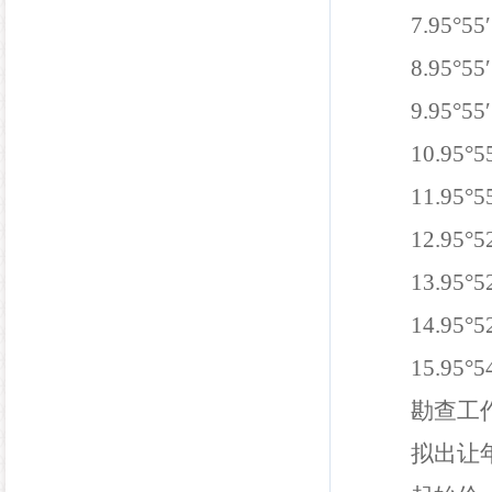
7
.
95°55
8
.
95°55
9
.
95°55
10
.
95°5
11
.
95°5
12
.
95°5
13
.
95°5
14
.
95°5
15
.
95°5
勘查工
拟
出让