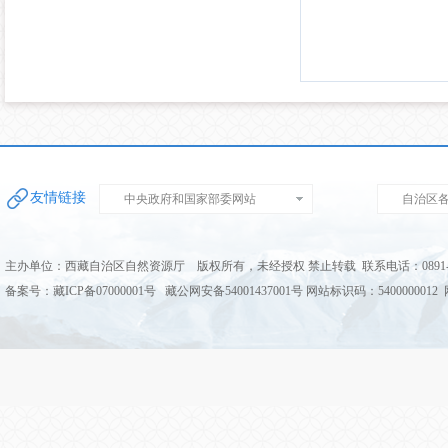
友情链接
中央政府和国家部委网站
自治区
主办单位：西藏自治区自然资源厅 版权所有，未经授权 禁止转载 联系电话：0891-68
备案号：藏ICP备07000001号 藏公网安备54001437001号 网站标识码：5400000012