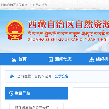
西藏自治区人民政府
|
自然资源部
首页
新闻动态
组织机
当前位置：
首页
>
公开
>
公示公告
栏目导航
环保督察信息公开专栏
>