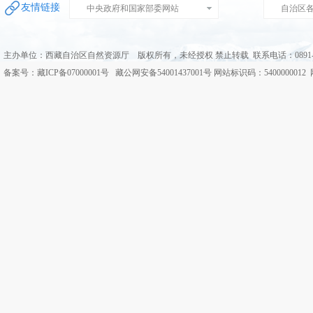
友情链接
中央政府和国家部委网站
自治区
主办单位：西藏自治区自然资源厅 版权所有，未经授权 禁止转载 联系电话：0891-68
备案号：藏ICP备07000001号 藏公网安备54001437001号 网站标识码：5400000012