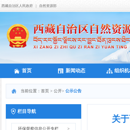
西藏自治区人民政府
|
自然资源部
首页
新闻动态
组织机
当前位置：
首页
>
公开
>
公示公告
栏目导航
关于
环保督察信息公开专栏
>