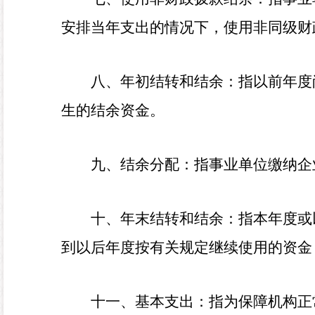
安排当年支出的情况下，使用非同级财
八、年初结转和结余：指以前年度
生的结余资金。
九、结余分配：指事业单位缴纳企
十、年末结转和结余：指本年度或
到以后年度按有关规定继续使用的资金
十一、基本支出：指为保障机构正