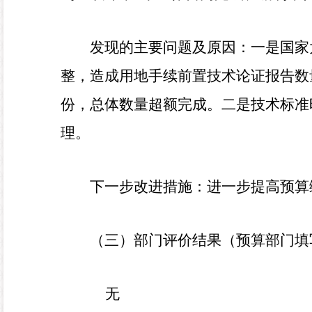
发现的主要问题及原因：
一是国家
整，造成用地手续前置技术论证报告数
份，总体数量超额完成。二是技术标准
理。
下一步改进措施：
进一步提高预算
（三）部门评价结果（预算部门填
无