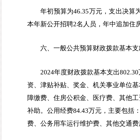
年初预算为
46.35
万元，支出决算
本年新公开招聘
2
名人员，年中追加住
六、一般公共预算财政拨款基本支
2024
年度财政拨款基本支出
802.30
资、津贴补贴、奖金、机关事业单位基
障缴费、住房公积金、医疗费、其他工
补助。公用经费
84.43
万元，主要包括
费、公务用车运行维护费、其他交通费