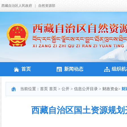
西藏自治区人民政府
|
自然资源部
首页
新闻动态
组织机
当前位置：
首页
首页
>
公开
>
信息公开目录
>
财政资金
>
财
西藏自治区国土资源规划