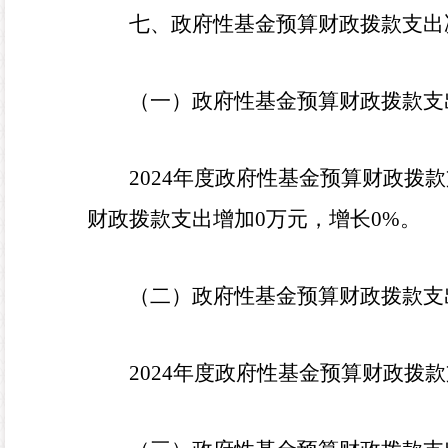
七、政府性基金预算财政拨款支出
（一）政府性基金预算财政拨款支
2024
年度政府性基金预算财政拨款
财政拨款支出增加
0
万元，增长
0
%
。
（二）政府性基金预算财政拨款支
2024
年度政府性基金预算财政拨款