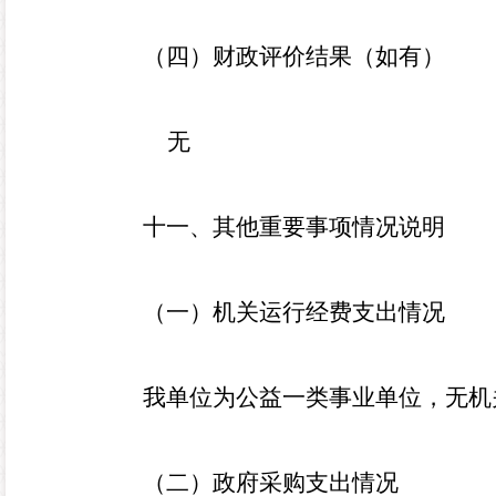
（四）财政评价结果（如有）
无
十一、其他重要事项情况说明
（一）机关运行经费支出情况
我单位为公益一类
事业单位
，无
机
（二）政府采购支出情况