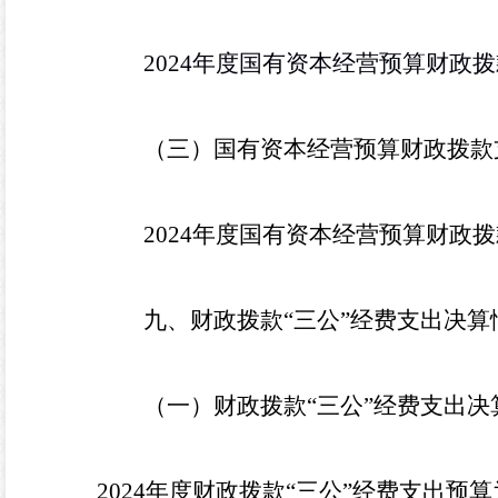
2024
年度国有资本经营预算财政拨
（三）国有资本经营预算财政拨款
2024
年度国有资本经营预算财政拨
九、财政拨款“三公”经费支出决算
（一）财政拨款“三公”经费支出
2024
年度财政拨款“三公”经费支出预算