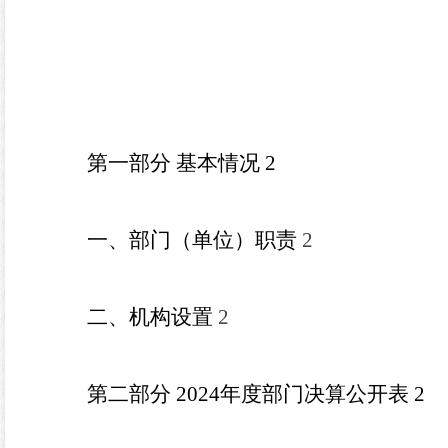
第一部分 基本情况
2
一、部门（单位）职责
2
二、机构设置
2
第二部分
2024
年度部门决算公开表
2