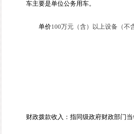
车主要是
单位公务用车
。
单价
100
万元（含）以上设备（不
财政拨款收入：指同级政府财政部门当