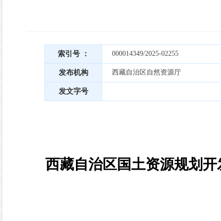
索引号 ：
000014349/2025-02255
发布机构
西藏自治区自然资源厅
发文字号
西藏自治区国土资源规划开