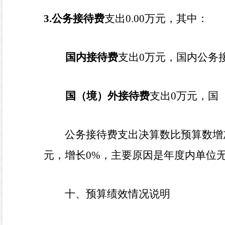
3.
公务接待费
支出
0.00
万元，其中：
国内接待费
支出
0
万元，国内公务
国（境）外接待费
支出
0
万元，国
公务接待费支出决算数比预算数增
元，增长
0
%
，主要原因是
年度内单位
十、预算绩效情况说明