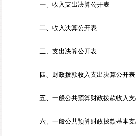
一、收入支出决算公开表
二、收入决算公开表
三、支出决算公开表
四、财政拨款收入支出决算公开表
五、一般公共预算财政拨款收入支
六、一般公共预算财政拨款基本支