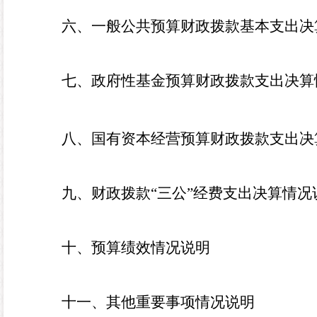
六、一般公共预算财政拨款基本支出决
七、政府性基金预算财政拨款支出决算
八、国有资本经营预算财政拨款支出决
九、财政拨款“三公”经费支出决算情况
十、预算绩效情况说明
十一、其他重要事项情况说明