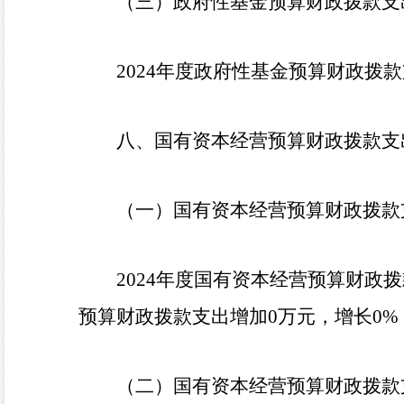
（三）政府性基金预算财政拨款支
2024
年度政府性基金预算财政拨款
八、国有资本经营预算财政拨款支
（一）国有资本经营预算财政拨款
2024
年度国有资本经营预算财政拨
预算财政拨款支出增加
0
万元，增长
0
%
（二）国有资本经营预算财政拨款