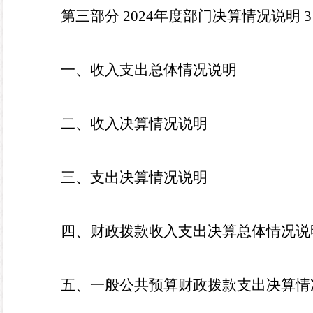
第三部分
2024
年度部门决算情况说明
3
一、收入支出总体情况说明
二、收入决算情况说明
三、支出决算情况说明
四、财政拨款收入支出决算
总体
情况说
五、一般公共预算财政拨款支出决算情