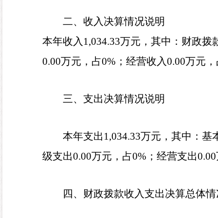
二、收入决算情况说明
本年收入
1,034.33
万元，其中：财政拨
0.00
万元，占
0
%
；经营收入
0.00
万元，
三、支出决算情况说明
本年支出
1,034.33
万元，其中：基
级支出
0.00
万元，占
0
%
；经营支出
0.00
四、财政拨款收入支出决算总体情