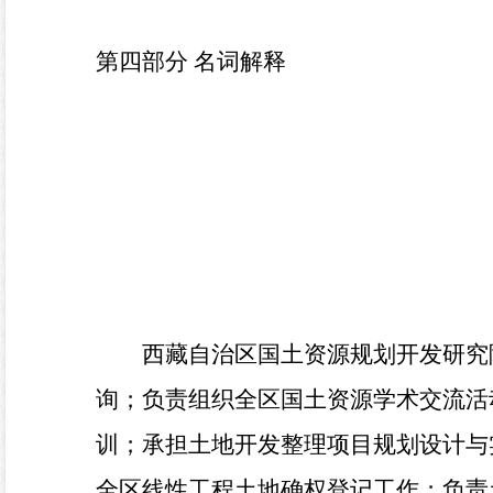
第四部分 名词解释
西藏自治区国土资源规划开发研究
询；负责组织全区国土资源学术交流活
训；承担土地开发整理项目规划设计与
全区线性工程土地确权登记工作；负责