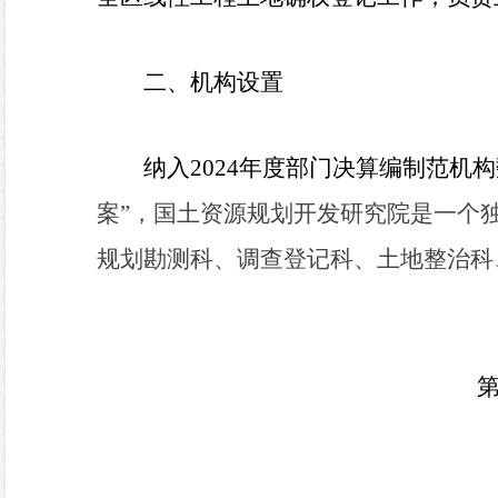
二、机构设置
纳入
2024
年度部门决算编制范机构
案”，国土资源规划开发研究院是一个
规划勘测科、调查登记科、土地整治科