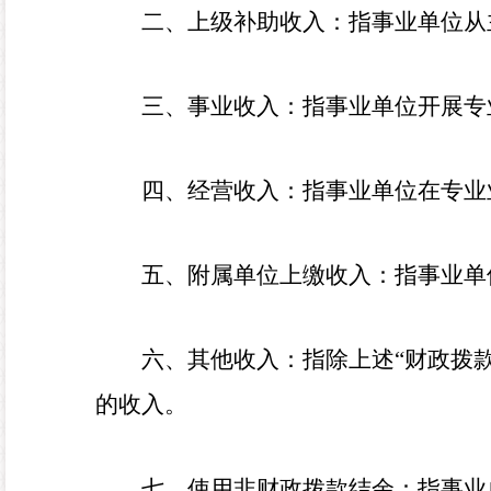
二、上级补助收入：指事业单位从
三、事业收入：指事业单位开展专
四、经营收入：指事业单位在专业
五、附属单位上缴收入：指事业单
六、其他收入：指除上述“财政拨款收
的收入。
七、使用非财政拨款结余：指事业单