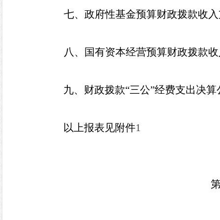
七、政府性基金预算财政拨款收入
八、国有资本经营预算财政拨款收
九、财政拨款“三公”经费支出决算
以上报表见附件
1