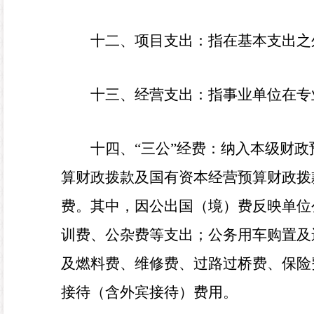
十二、项目支出：指在基本支出之
十三、经营支出：指事业单位在专
十四、“三公”经费：纳入本级财
算财政拨款及国有资本经营预算财政拨
费。其中，因公出国（境）费反映单位
训费、公杂费等支出；公务用车购置及
及燃料费、维修费、过路过桥费、保险
接待（含外宾接待）费用。