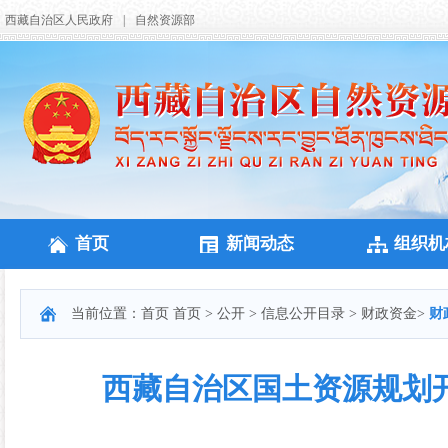
西藏自治区人民政府
|
自然资源部
首页
新闻动态
组织机
当前位置：
首页
首页
>
公开
>
信息公开目录
>
财政资金
>
财
西藏自治区国土资源规划开