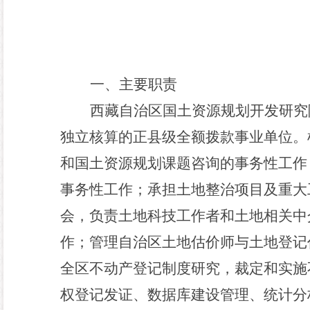
一、主要职责
西藏自治区国土资源规划开发研究
独立核算的正县级全额拨款事业单位。
和国土资源规划课题咨询的事务性工作
事务性工作；承担土地整治项目及重大
会，负责土地科技工作者和土地相关中
作；管理自治区土地估价师与土地登记
全区不动产登记制度研究，
裁
定和实施
权登记发证、数据库建设管理、统计分