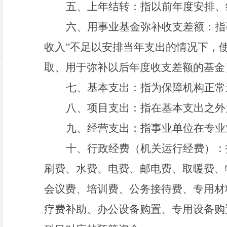
五、上年结转：
指以前年度安排、
六、用事业基金弥补收支差额：
指
收入”不足以安排当年支出的情况下，
取、用于弥补以后年度收支差额的基金
七、
基本支出
：
指为保障机构正常
八
、
项目支出：
指在基本支出之外
九
、
经营支出：
指事业单位在专业
十
、
行政经费
（机关运行经费）：
刷费、水费、电费、邮电费、取暖费、
会议费、培训费、公务接待费、专用材
疗费补助、办公设备购置、专用设备购