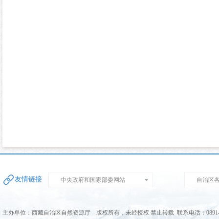
友情链接
中央政府和国家部委网站
自治区
主办单位：西藏自治区自然资源厅 版权所有，未经授权 禁止转载 联系电话：0891-68