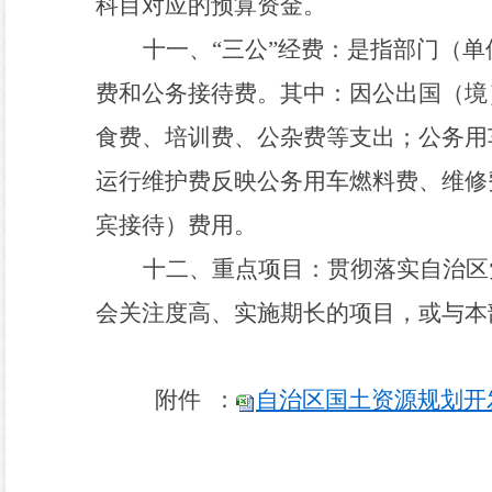
科目对应的预算资金。
十一、
“三公”经费：
是指部门（单
费和公务接待费。其中：因公出国（境
食费、培训费、公杂费等支出；公务用
运行维护费反映公务用车燃料费、维修
宾接待）费用。
十二
、
重点项目：
贯彻落实自治区
会关注度高、实施期长的项目，或与本
附件 ：
自治区国土资源规划开发研