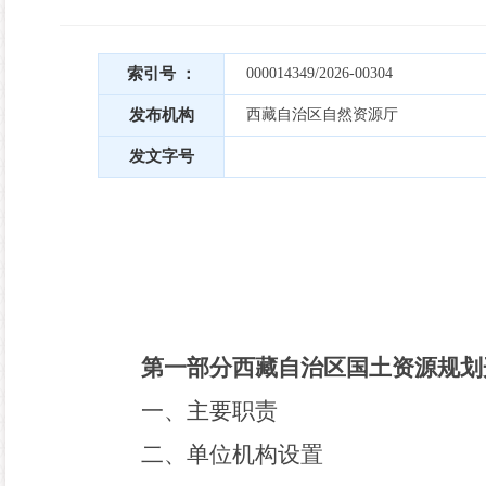
索引号 ：
000014349/2026-00304
发布机构
西藏自治区自然资源厅
发文字号
第一部分西藏自治区国土资源规划
一、主要职责
二、
单位
机构设置