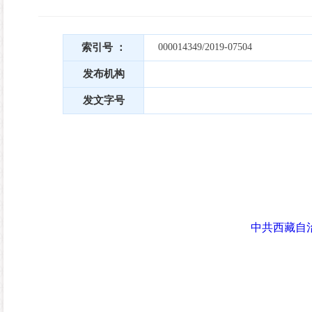
索引号 ：
000014349/2019-07504
发布机构
发文字号
中共西藏自