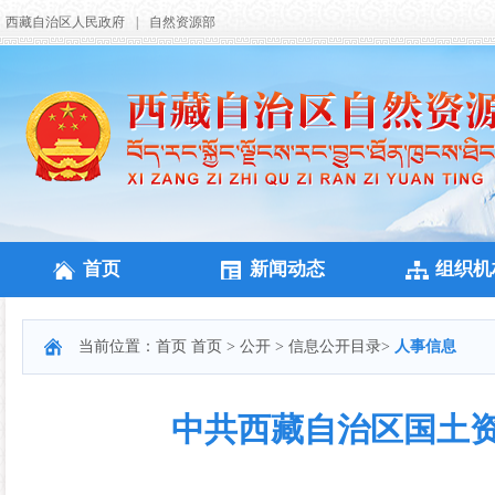
西藏自治区人民政府
|
自然资源部
首页
新闻动态
组织机
当前位置：
首页
首页
>
公开
>
信息公开目录
>
人事信息
中共西藏自治区国土