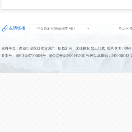
友情链接
中央政府和国家部委网站
自治区
主办单位：西藏自治区自然资源厅 版权所有，未经授权 禁止转载 联系电话：0891-68
备案号：藏ICP备07000001号 藏公网安备54001437001号 网站标识码：5400000012