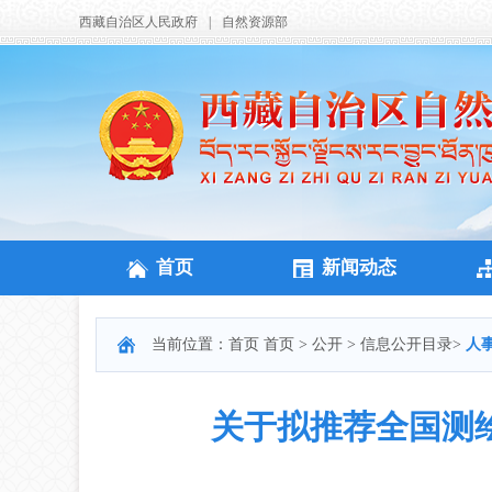
西藏自治区人民政府
|
自然资源部
首页
新闻动态
当前位置：
首页
首页
>
公开
>
信息公开目录
>
人
关于拟推荐全国测