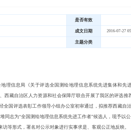
是否有效
成文日期
2016-07-27 05
主题分类
理信息局《关于评选全国测绘地理信息系统先进集体和先进
测绘局、西藏自治区人力资源和社会保障厅联合开展了我区的评选
经全国评选表彰工作领导小组办公室初审通过，拟推荐西藏自治
堆同志为“全国测绘地理信息系统先进工作者”候选人，现予以公
访等形式，署名对公示对象进行实事求是、客观公正地反映。