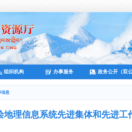
组织机构
办事服务
政务公开（双
事信息
绘地理信息系统先进集体和先进工