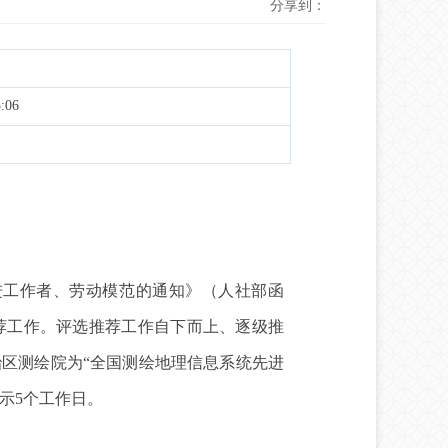
分享到：
:06
工作者、劳动模范的通知》（人社部函
推荐工作。评选推荐工作自下而上、逐级推
区测绘院为“全国测绘地理信息系统先进
示5个工作日。