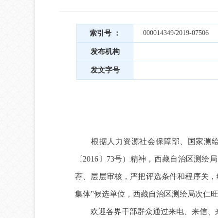
索引号 ：
000014349/2019-07506
发布机构
发文字号
根据人力资源社会保障部、国家测绘地
〔2016〕73号）精神，西藏自治区
荐、层层审核，严把评选条件和程序关，
集体”候选单位，西藏自治区测绘局次仁旺
欢迎各界干部群众通过来电、来信、来