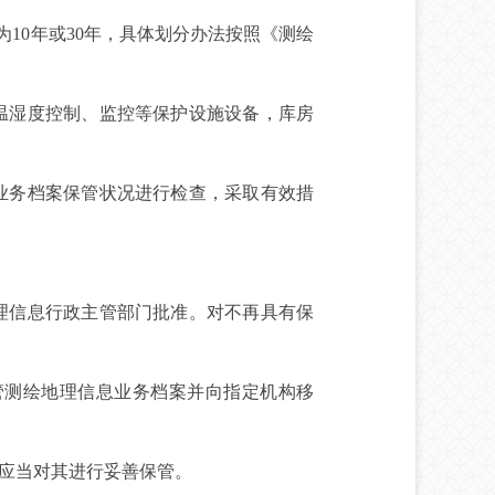
0年或30年，具体划分办法按照《测绘
温湿度控制、监控等保护设施设备，库房
业务档案保管状况进行检查，采取有效措
理信息行政主管部门批准。对不再具有保
测绘地理信息业务档案并向指定机构移
应当对其进行妥善保管。