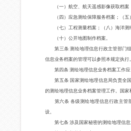
（一）航空、航天遥感影像获取档案； 
（四）应急测绘保障服务档案；（五）
（七）工程测量档案；（八）海洋测绘
（十）公开地图制作档案。
第三条 测绘地理信息行政主管部门组
信息业务档案的管理可以参照本规定执行
第四条 测绘地理信息业务档案工作应
第五条 国家测绘地理信息局负责全国
的测绘地理信息业务档案管理工作。国家
第六条 各级测绘地理信息行政主管部
设。
第七条 涉及国家秘密的测绘地理信息