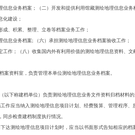
信息业务档案；（二）开发和提供利用馆藏测绘地理信息业务
息化建设；
成、积累、整理、立卷等档案业务工作；
息业务档案; （六）承担测绘地理信息业务档案验收工作；
工作；（八）收集国内外有利用价值的测绘地理信息资料、文
档案资料室，负责管理本单位测绘地理信息业务档案。
以下称建档单位）负责测绘地理信息业务文件资料归档材料的
工作应当纳入测绘地理信息项目计划、经费预算、管理程序、
，同步检查建档制度执行情况。
下达测绘地理信息项目计划时，应当以书面形式告知相应的档