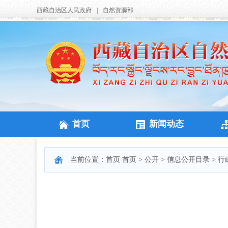
西藏自治区人民政府
|
自然资源部
首页
新闻动态
当前位置：
首页
首页
>
公开
>
信息公开目录
>
行