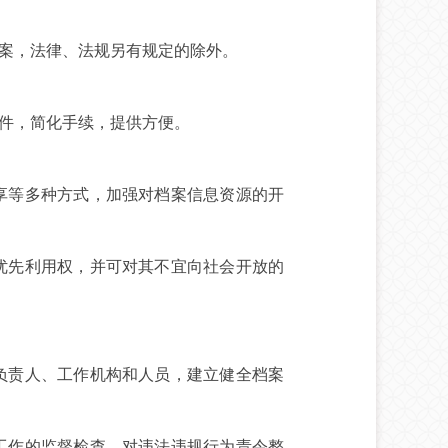
案，法律、法规另有规定的除外。
件，简化手续，提供方便。
享等多种方式，加强对档案信息资源的开
优先利用权，并可对其不宜向社会开放的
负责人、工作机构和人员，建立健全档案
工作的监督检查，对违法违规行为责令整