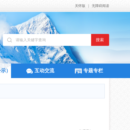
关怀版
|
无障碍阅读
搜索
公示）
互动交流
专题专栏