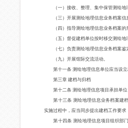
（一）接收、整理、集中保管测绘地理
（三）开展测绘地理信息业务档案信
（四）指导测绘地理信息业务档案的形
（五）督促建档单位按时移交测绘地理信
（七）负责测绘地理信息业务档案鉴定
（九）开展馆际交流活动。
第十一条 测绘地理信息单位应当设立
第三章 建档与归档
第十二条 测绘地理信息项目承担单位（
第十三条 测绘地理信息业务档案建档
实施过程中，应当同步提出建档工作要求
第十四条 测绘地理信息项目组织部门