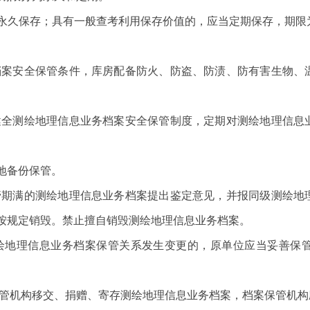
保存；具有一般查考利用保存价值的，应当定期保存，期限为1
。
案安全保管条件，库房配备防火、防盗、防渍、防有害生物、
全测绘地理信息业务档案安全保管制度，定期对测绘地理信息
地备份保管。
期满的测绘地理信息业务档案提出鉴定意见，并报同级测绘地
按规定销毁。禁止擅自销毁测绘地理信息业务档案。
地理信息业务档案保管关系发生变更的，原单位应当妥善保管
管机构移交、捐赠、寄存测绘地理信息业务档案，档案保管机构