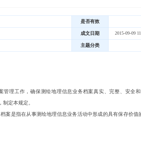
是否有效
成文日期
2015-09-09 11
主题分类
管理工作，确保测绘地理信息业务档案真实、完整、安全和
，制定本规定。
档案是指在从事测绘地理信息业务活动中形成的具有保存价值