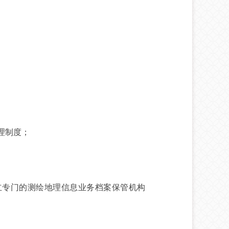
理制度；
专门的测绘地理信息业务档案保管机构