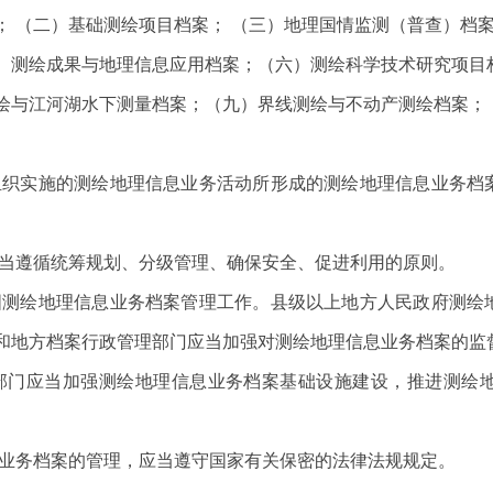
（二）基础测绘项目档案； （三）地理国情监测（普查）档
测绘成果与地理信息应用档案；（六）测绘科学技术研究项目
与江河湖水下测量档案；（九）界线测绘与不动产测绘档案；
织实施的测绘地理信息业务活动所形成的测绘地理信息业务档
。
当遵循统筹规划、分级管理、确保安全、促进利用的原则。
测绘地理信息业务档案管理工作。县级以上地方人民政府测绘
和地方档案行政管理部门应当加强对测绘地理信息业务档案的监
门应当加强测绘地理信息业务档案基础设施建设，推进测绘地
业务档案的管理，应当遵守国家有关保密的法律法规规定。