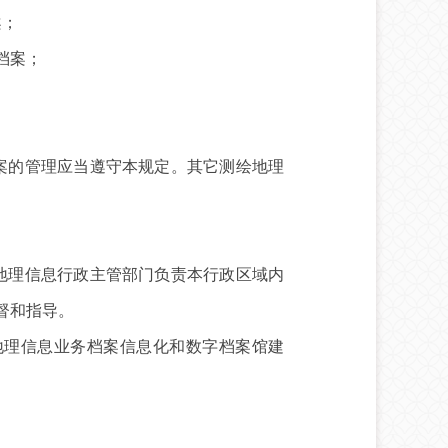
案；
档案；
案的管理应当遵守本规定。其它测绘地理
地理信息行政主管部门负责本行政区域内
督和指导。
理信息业务档案信息化和数字档案馆建