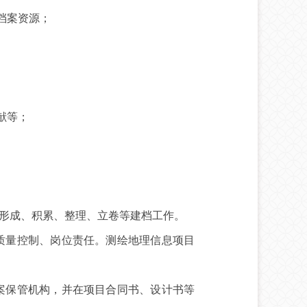
档案资源；
献等；
形成、积累、整理、立卷等建档工作。
质量控制、岗位责任。测绘地理信息项目
案保管机构，并在项目合同书、设计书等