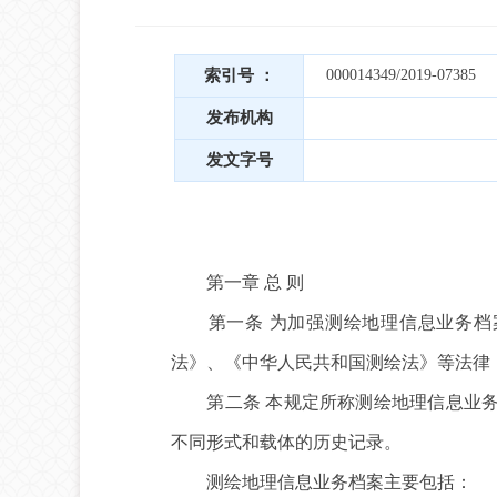
索引号 ：
000014349/2019-07385
发布机构
发文字号
第一章 总 则
第一条 为加强测绘地理信息业务档案
法》、《中华人民共和国测绘法》等法律
第二条 本规定所称测绘地理信息业务
不同形式和载体的历史记录。
测绘地理信息业务档案主要包括：