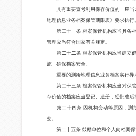
具有重要查考利用保存价值的，应当永久
地理信息业务档案保管期限表》要求执行
第二十一条 档案保管机构应当具备档
管理应当符合国家有关规定。
第二十二条 档案保管机构应当建立健
施，确保档案安全。
重要的测绘地理信息业务档案实行异
第二十三条 档案保管机构应当对保管
存价值的档案应当登记、造册，经批准后
第二十四条 因机构变动等原因，测绘
交。
第二十五条 鼓励单位和个人向档案保