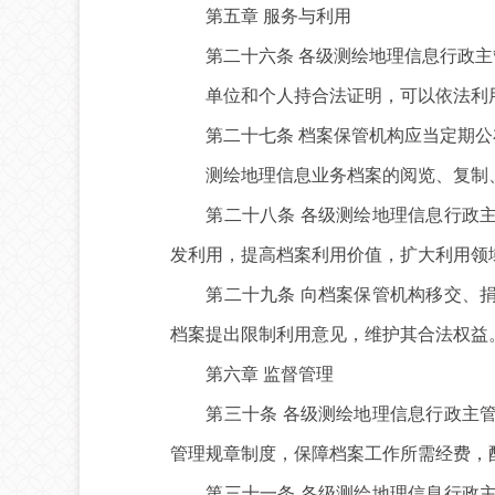
第五章 服务与利用
第二十六条 各级测绘地理信息行政主管
单位和个人持合法证明，可以依法利用
第二十七条 档案保管机构应当定期公
测绘地理信息业务档案的阅览、复制、
第二十八条 各级测绘地理信息行政主
发利用，提高档案利用价值，扩大利用领
第二十九条 向档案保管机构移交、捐
档案提出限制利用意见，维护其合法权益
第六章 监督管理
第三十条 各级测绘地理信息行政主管
管理规章制度，保障档案工作所需经费，
第三十一条 各级测绘地理信息行政主