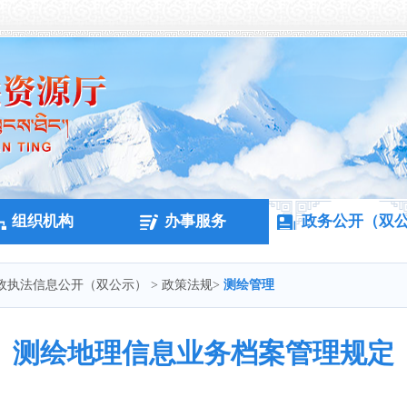
组织机构
办事服务
政务公开（双
政执法信息公开（双公示）
>
政策法规
>
测绘管理
测绘地理信息业务档案管理规定