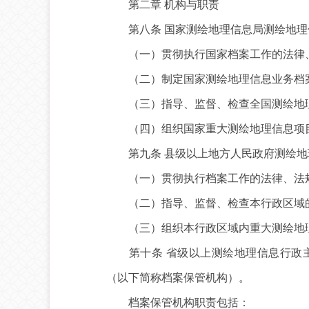
第二章 机构与职责
第八条 国家测绘地理信息局测绘地理
（一）贯彻执行国家档案工作的法律、
（二）制定国家测绘地理信息业务档案
（三）指导、监督、检查全国测绘地理
（四）组织国家重大测绘地理信息项目
第九条 县级以上地方人民政府测绘地
（一）贯彻执行档案工作的法律、法规
（二）指导、监督、检查本行政区域的
（三）组织本行政区域内重大测绘地理
第十条 省级以上测绘地理信息行政主
（以下简称档案保管机构）。
档案保管机构职责包括：