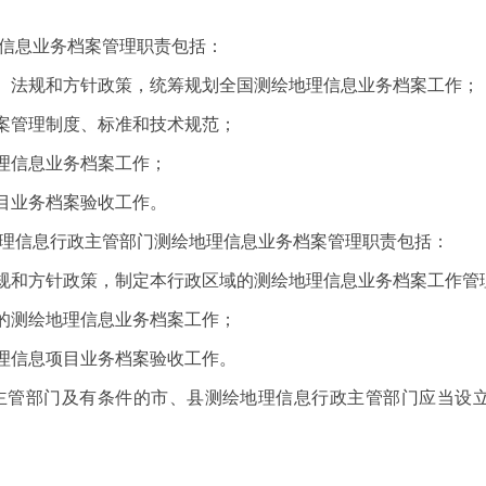
信息业务档案管理职责包括：
法规和方针政策，统筹规划全国测绘地理信息业务档案工作；
管理制度、标准和技术规范；
信息业务档案工作；
业务档案验收工作。
理信息行政主管部门测绘地理信息业务档案管理职责包括：
和方针政策，制定本行政区域的测绘地理信息业务档案工作管
测绘地理信息业务档案工作；
信息项目业务档案验收工作。
管部门及有条件的市、县测绘地理信息行政主管部门应当设立