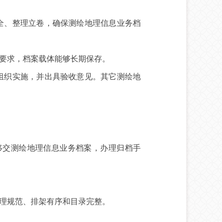
全、整理立卷，确保测绘地理信息业务档
要求，档案载体能够长期保存。
组织实施，并出具验收意见。其它测绘地
交测绘地理信息业务档案，办理归档手
理规范、排架有序和目录完整。