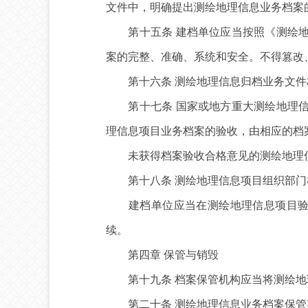
文件中，明确提出测绘地理信息业务档案
第十五条 建档单位应当按照《测绘地
案的完整、准确、系统和安全。不得篡改
第十六条 测绘地理信息归档业务文件
第十七条 国家或地方重大测绘地理信
理信息项目业务档案的验收，由相应的档
未获得档案验收合格意见的测绘地理信
第十八条 测绘地理信息项目组织部门
建档单位应当在测绘地理信息项目验收
续。
第四章 保管与销毁
第十九条 档案保管机构应当将测绘地
第二十条 测绘地理信息业务档案保管