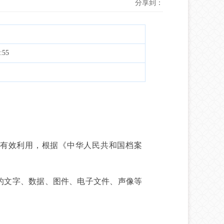
分享到：
:55
有效利用，根据《中华人民共和国档案
的文字、数据、图件、电子文件、声像等