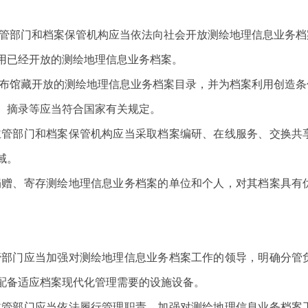
部门和档案保管机构应当依法向社会开放测绘地理信息业务档
已经开放的测绘地理信息业务档案。
布馆藏开放的测绘地理信息业务档案目录，并为档案利用创造条
摘录等应当符合国家有关规定。
管部门和档案保管机构应当采取档案编研、在线服务、交换共
域。
赠、寄存测绘地理信息业务档案的单位和个人，对其档案具有
。
部门应当加强对测绘地理信息业务档案工作的领导，明确分管
配备适应档案现代化管理需要的设施设备。
管部门应当依法履行管理职责，加强对测绘地理信息业务档案