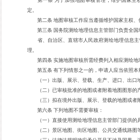
第一条 为了加强地图审核管理，维护国家主权
定。
第二条 地图审核工作应当遵循维护国家主权、
第三条 国务院测绘地理信息主管部门负责全国
省、自治区、直辖市人民政府测绘地理信息主管
理。
第四条 实施地图审核所需经费列入相应测绘地
第五条 有下列情形之一的，申请人应当依照本
（一）出版、展示、登载、生产、进口、出口地
（二）已审核批准的地图或者附着地图图形的产
（三）拟在境外出版、展示、登载的地图或者附
第六条 下列地图不需要审核：
（一）直接使用测绘地理信息主管部门提供的具
（二）景区地图、街区地图、公共交通线路图等