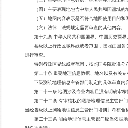
（三）重要地理信息数据、地名等在地图上的表
（四）主要表现地包含中华人民共和国疆域的地
（五）地图内容表示是否符合地图使用目的和国
（六）法律、法规规定需要审查的其他内容。
第十九条 中华人民共和国国界、中国历史疆界、
县级以上行政区域界线或者范围，按照由国务院
进行审查。
特别行政区界线或者范围，按照国务院批准公布
第二十条 重要地理信息数据、地名以及有关专业
下级测绘地理信息主管部门制定的具体审查内容
第二十一条 地图涉及专业内容且没有明确审核依
第二十二条 有审核权的测绘地理信息主管部门
当经省级以上测绘地理信息主管部门培训并考核合
第二十三条 测绘地理信息主管部门应当依据地