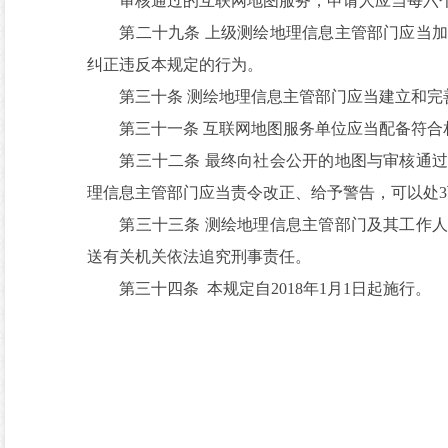
审核通过的互联网地图服务，申请人应当每六个
第二十九条 上级测绘地理信息主管部门应当加
纠正违反本规定的行为。
第三十条 测绘地理信息主管部门应当建立和完善
第三十一条 互联网地图服务单位应当配备符合相
第三十二条 最终向社会公开的地图与审核通过
理信息主管部门应当责令改正、给予警告，可以处
第三十三条 测绘地理信息主管部门及其工作人
送有关机关依法追究刑事责任。
第三十四条 本规定自2018年1月1日起施行。