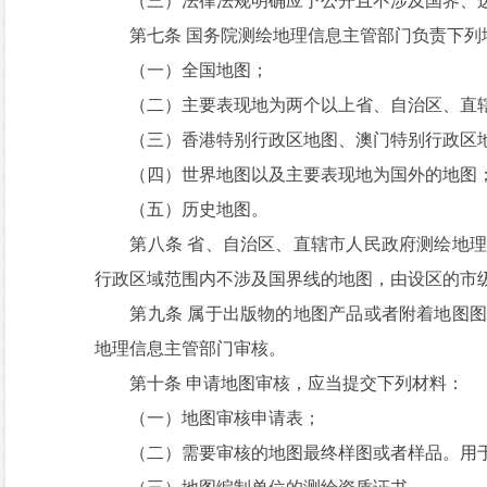
（三）法律法规明确应予公开且不涉及国界、边
第七条 国务院测绘地理信息主管部门负责下列
（一）全国地图；
（二）主要表现地为两个以上省、自治区、直辖
（三）香港特别行政区地图、澳门特别行政区地
（四）世界地图以及主要表现地为国外的地图
（五）历史地图。
第八条 省、自治区、直辖市人民政府测绘地理
行政区域范围内不涉及国界线的地图，由设区的市
第九条 属于出版物的地图产品或者附着地图图
地理信息主管部门审核。
第十条 申请地图审核，应当提交下列材料：
（一）地图审核申请表；
（二）需要审核的地图最终样图或者样品。用于