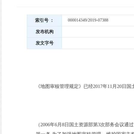
索引号 ：
000014349/2019-07388
发布机构
发文字号
《地图审核管理规定》已经2017年11月20日
（2006年6月8日国土资源部第3次部务会议通过 