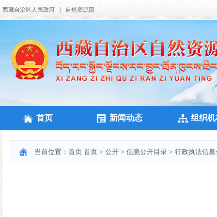
西藏自治区人民政府
|
自然资源部
首页
新闻动态
组织机
当前位置：
首页
首页
>
公开
>
信息公开目录
>
行政执法信息