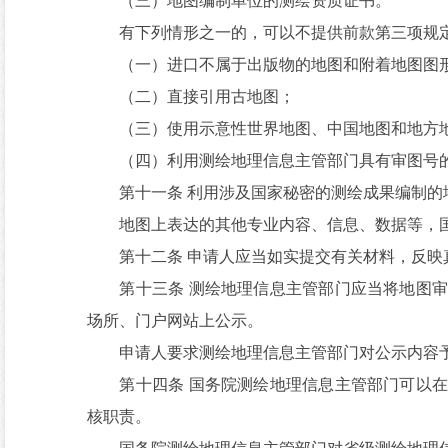
（三）地图编制单位的测绘资质证书。
有下列情形之一的，可以不提供前款第三项规定
（一）进口不属于出版物的地图和附着地图图
（二）直接引用古地图；
（三）使用示意性世界地图、中国地图和地方
（四）利用测绘地理信息主管部门具有审图号的
第十一条 利用涉及国家秘密的测绘成果编制的地
地图上表达的其他专业内容、信息、数据等，国
第十二条 申请人应当如实提交有关材料，反映
第十三条 测绘地理信息主管部门应当将地图审
场所、门户网站上公示。
申请人要求测绘地理信息主管部门对公示内容予
第十四条 国务院测绘地理信息主管部门可以在
核职责。