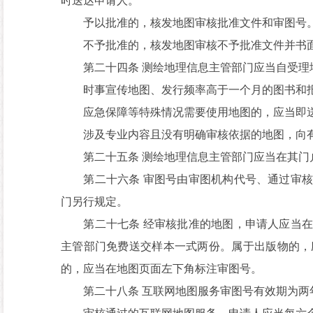
时送达申请人。
予以批准的，核发地图审核批准文件和审图号
不予批准的，核发地图审核不予批准文件并书面
第二十四条 测绘地理信息主管部门应当自受理地
时事宣传地图、发行频率高于一个月的图书和报
应急保障等特殊情况需要使用地图的，应当即
涉及专业内容且没有明确审核依据的地图，向有
第二十五条 测绘地理信息主管部门应当在其门户
第二十六条 审图号由审图机构代号、通过审核
门另行规定。
第二十七条 经审核批准的地图，申请人应当在
主管部门免费送交样本一式两份。属于出版物的，
的，应当在地图页面左下角标注审图号。
第二十八条 互联网地图服务审图号有效期为两