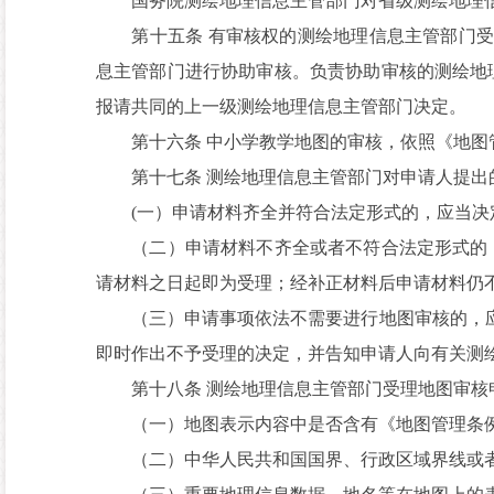
国务院测绘地理信息主管部门对省级测绘地理信
第十五条 有审核权的测绘地理信息主管部门受
息主管部门进行协助审核。负责协助审核的测绘地
报请共同的上一级测绘地理信息主管部门决定。
第十六条 中小学教学地图的审核，依照《地图
第十七条 测绘地理信息主管部门对申请人提出
(一）申请材料齐全并符合法定形式的，应当决
（二）申请材料不齐全或者不符合法定形式的，
请材料之日起即为受理；经补正材料后申请材料仍
（三）申请事项依法不需要进行地图审核的，应
即时作出不予受理的决定，并告知申请人向有关测
第十八条 测绘地理信息主管部门受理地图审核
（一）地图表示内容中是否含有《地图管理条例
（二）中华人民共和国国界、行政区域界线或者