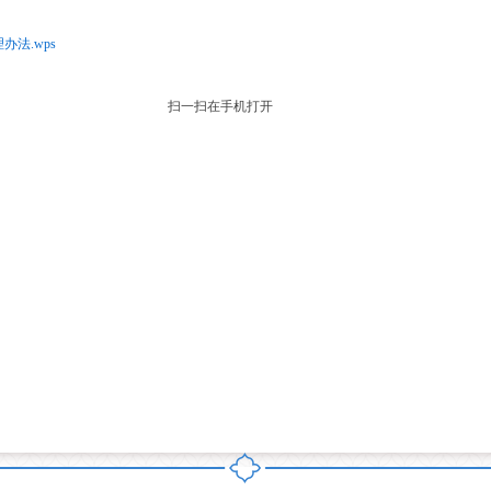
法.wps
扫一扫在手机打开