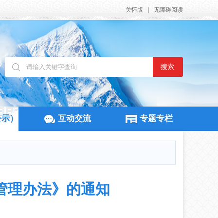
关怀版
|
无障碍阅读
搜索
公示）
互动交流
专题专栏
管理办法》的通知