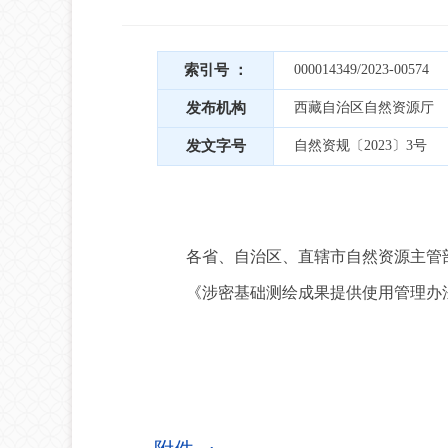
索引号 ：
000014349/2023-00574
发布机构
西藏自治区自然资源厅
发文字号
自然资规〔2023〕3号
各省、自治区、直辖市自然资源主管部
《涉密基础测绘成果提供使用管理办法
自然
2023