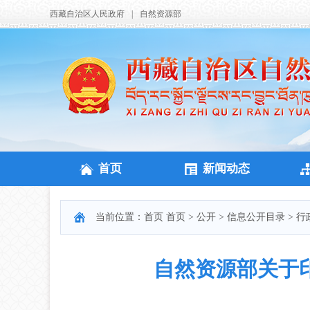
西藏自治区人民政府
|
自然资源部
首页
新闻动态
当前位置：
首页
首页
>
公开
>
信息公开目录
>
行
自然资源部关于