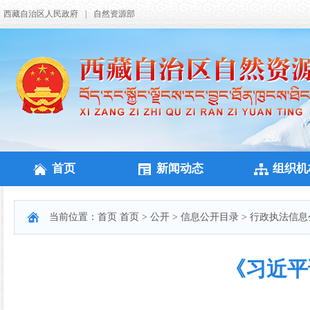
西藏自治区人民政府
|
自然资源部
首页
新闻动态
组织机
当前位置：
首页
首页
>
公开
>
信息公开目录
>
行政执法信息
《习近平