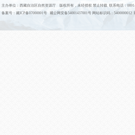
主办单位：西藏自治区自然资源厅 版权所有，未经授权 禁止转载 联系电话：0891-68
备案号：藏ICP备07000001号 藏公网安备54001437001号 网站标识码：5400000012