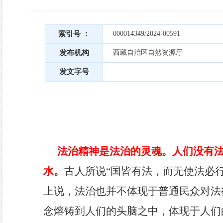
索引号 ：
000014349/2024-00591
发布机构
西藏自治区自然资源厅
发文字号
法治精神是法治的灵魂。人们没有
水。
古人所说
“
国皆有法，而无使法必
上说，法治也并不体现于普通民众对法
念熔铸到人们的头脑之中，体现于人们