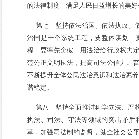
的法律制度、满足人民日益增长的美好
第七，坚持依法治国、依法执政、
治国是一个系统工程，要整体谋划，
程，要率先突破，用法治给行政权力
范公正文明执法，提高司法公信力。
不断提升全体公民法治意识和法治素养
谐稳定。
第八，坚持全面推进科学立法、严
执法、司法、守法等领域的突出矛盾
革，加强司法制约监督，健全社会公