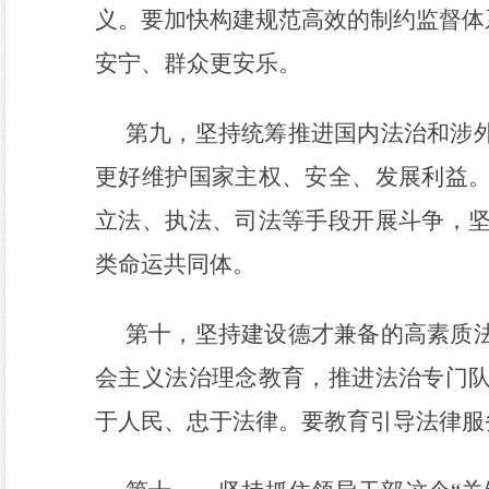
义。要加快构建规范高效的制约监督体
安宁、群众更安乐。
第九，坚持统筹推进国内法治和涉
更好维护国家主权、安全、发展利益
立法、执法、司法等手段开展斗争，
类命运共同体。
第十，坚持建设德才兼备的高素质
会主义法治理念教育，推进法治专门
于人民、忠于法律。要教育引导法律服