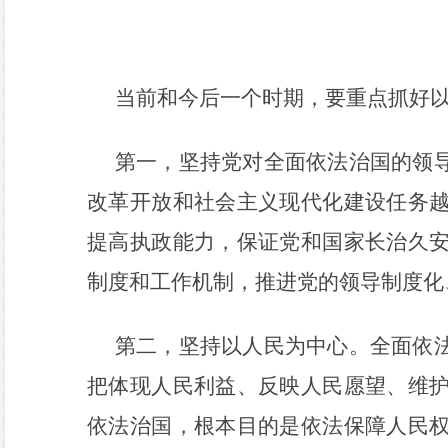
当前和今后一个时期，要重点抓好
第一，坚持党对全面依法治国的领
改革开放和社会主义现代化建设任务
提高执政能力，保证党和国家长治久
制度和工作机制，推进党的领导制度化
第二，坚持以人民为中心。全面依
把体现人民利益、反映人民愿望、维
依法治国，根本目的是依法保障人民