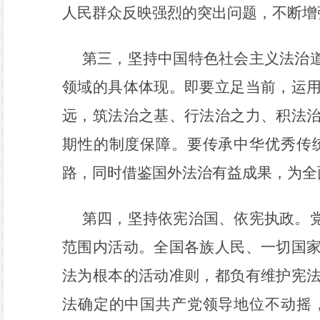
人民群众反映强烈的突出问题，不断增
第三，坚持中国特色社会主义法治
领域的具体体现。即要立足当前，运
远，筑法治之基、行法治之力、积法
期性的制度保障。要传承中华优秀传
路，同时借鉴国外法治有益成果，为全
第四，坚持依宪治国、依宪执政。
范围内活动。全国各族人民、一切国
法为根本的活动准则，都负有维护宪
法确定的中国共产党领导地位不动摇