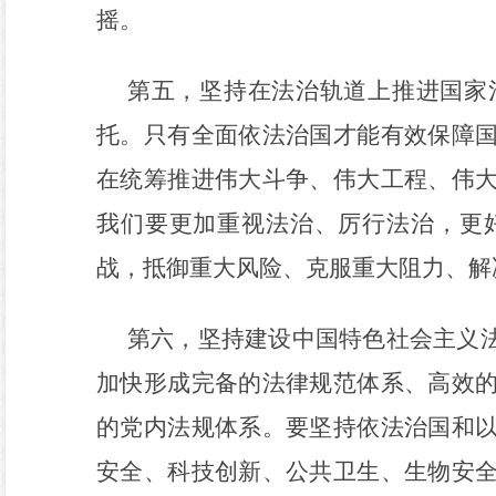
摇。
第五，坚持在法治轨道上推进国家
托。只有全面依法治国才能有效保障
在统筹推进伟大斗争、伟大工程、伟
我们要更加重视法治、厉行法治，更
战，抵御重大风险、克服重大阻力、解
第六，坚持建设中国特色社会主义
加快形成完备的法律规范体系、高效
的党内法规体系。要坚持依法治国和
安全、科技创新、公共卫生、生物安