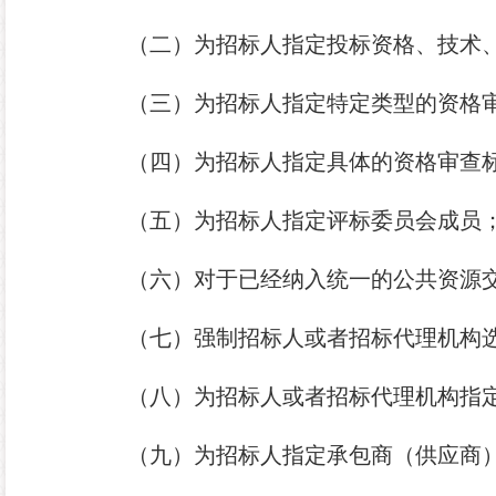
（二）为招标人指定投标资格、技术
（三）为招标人指定特定类型的资格
（四）为招标人指定具体的资格审查
（五）为招标人指定评标委员会成员
（六）对于已经纳入统一的公共资源
（七）强制招标人或者招标代理机构
（八）为招标人或者招标代理机构指
（九）为招标人指定承包商（供应商