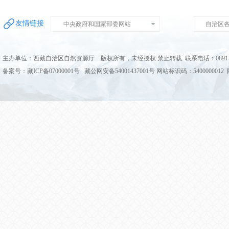
友情链接
中央政府和国家部委网站
自治区
主办单位：西藏自治区自然资源厅 版权所有，未经授权 禁止转载 联系电话：0891-68
备案号：藏ICP备07000001号 藏公网安备54001437001号 网站标识码：5400000012