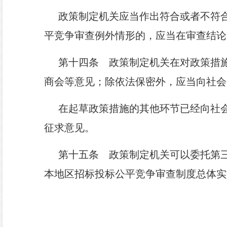
政策制定机关应当作出符合或者不符
平竞争审查例外情形的，应当在审查结论
第十四条
政策制定机关在对政策措施
商会等意见；除依法保密外，应当向社会
在起草政策措施的其他环节已经向社
征求意见。
第十五条
政策制定机关可以委托第三
本地区招标投标公平竞争审查制度总体实