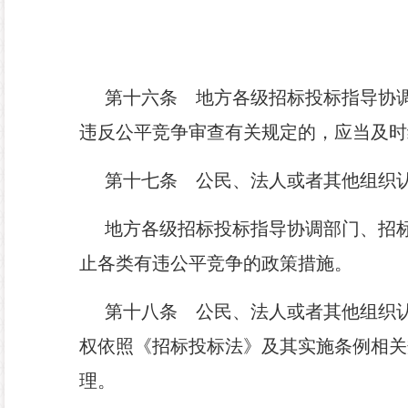
第十六条
地方各级招标投标指导协调
违反公平竞争审查有关规定的，应当及时
第十七条
公民、法人或者其他组织认
地方各级招标投标指导协调部门、招
止各类有违公平竞争的政策措施。
第十八条
公民、法人或者其他组织认
权依照《招标投标法》及其实施条例相关
理。