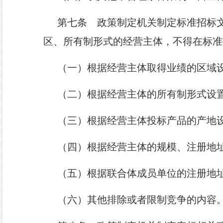
第七条
政策制定机关制定标准招标文
区、所有制形式的经营主体，不得在标准
（一）根据经营主体取得业绩的区域
（二）根据经营主体的所有制形式设
（三）根据经营主体投标产品的产地
（四）根据经营主体的规模、注册地
（五）根据联合体成员单位的注册地
（六）其他排除或者限制竞争的内容