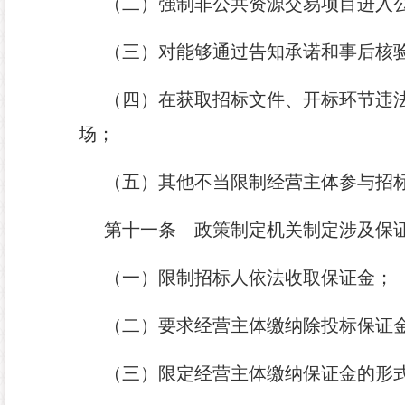
（二）强制非公共资源交易项目进入
（三）对能够通过告知承诺和事后核
（四）在获取招标文件、开标环节违
场；
（五）其他不当限制经营主体参与招
第十一条
政策制定机关制定涉及保证
（一）限制招标人依法收取保证金；
（二）要求经营主体缴纳除投标保证
（三）限定经营主体缴纳保证金的形