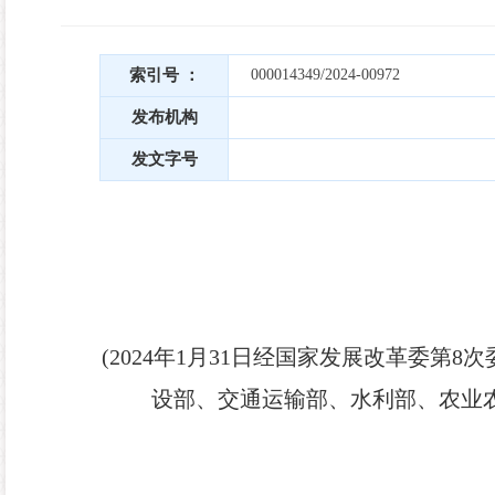
索引号 ：
000014349/2024-00972
发布机构
发文字号
(2024年1月31日经国家发展改革委第
设部、交通运输部、水利部、农业农村