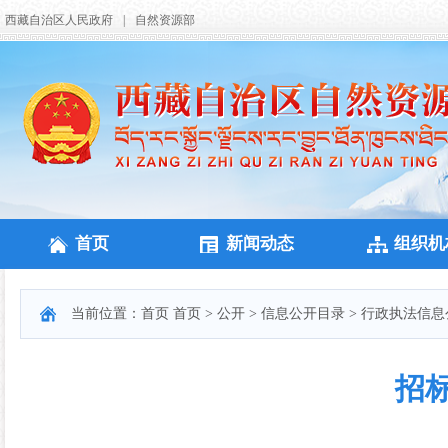
西藏自治区人民政府
|
自然资源部
首页
新闻动态
组织机
当前位置：
首页
首页
>
公开
>
信息公开目录
>
行政执法信息
招