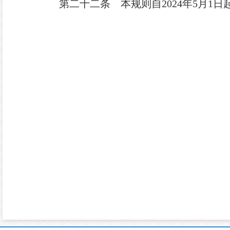
第二十二条
本规则自2024年5月1日