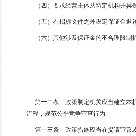
（四）要求经营主体从特定机构开具
（五）在招标文件之外设定保证金退
（六）其他涉及保证金的不合理限制
第十二条
政策制定机关应当建立本机
流程，规范公平竞争审查行为。
第十三条
政策措施应当在提请审议或