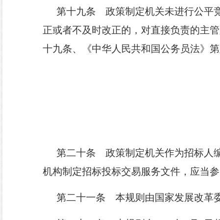
第十九条
政策制定机关未进行公平竞
正或者不及时改正的，对直接负责的主管
十九条、《中华人民共和国公务员法》第
第二十条
政策制定机关作为招标人编
机构制定招标投标交易服务文件，应当参
第二十一条
本规则由国家发展改革委