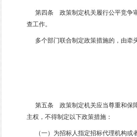
第四条
政策制定机关履行公平竞争审
查工作。
多个部门联合制定政策措施的，由牵
第五条
政策制定机关应当尊重和保障
主权，不得制定以下政策措施：
（一）为招标人指定招标代理机构或