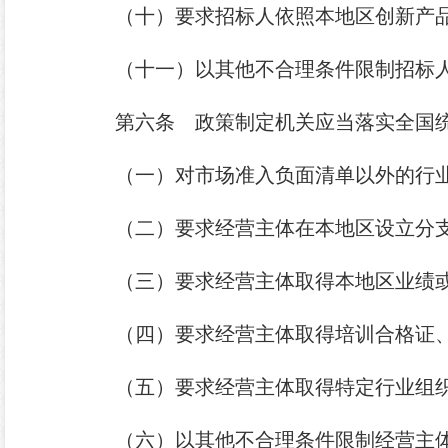
（十）要求招标人依照本地区创新产
（十一）以其他不合理条件限制招标
第六条
政策制定机关应当落实全国统
（一）对市场准入负面清单以外的行
（二）要求经营主体在本地区设立分
（三）要求经营主体取得本地区业绩
（四）要求经营主体取得培训合格证
（五）要求经营主体取得特定行业组
（六）以其他不合理条件限制经营主