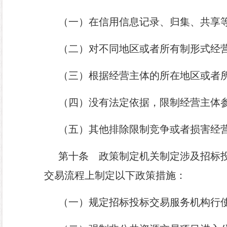
（一）在信用信息记录、归集、共享
（二）对不同地区或者所有制形式经
（三）根据经营主体的所在地区或者
（四）没有法定依据，限制经营主体
（五）其他排除限制竞争或者损害经
第十条
政策制定机关制定涉及招标投
交易流程上制定以下政策措施：
（一）规定招标投标交易服务机构行