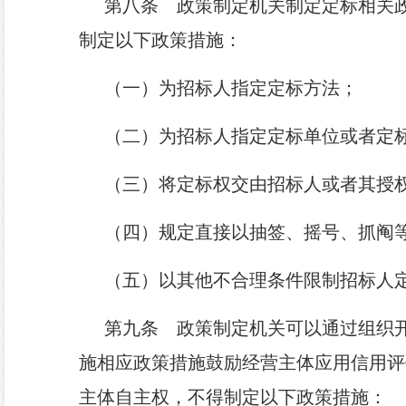
第八条
政策制定机关制定定标相关政
制定以下政策措施：
（一）为招标人指定定标方法；
（二）为招标人指定定标单位或者定
（三）将定标权交由招标人或者其授
（四）规定直接以抽签、摇号、抓阄
（五）以其他不合理条件限制招标人
第九条
政策制定机关可以通过组织开
施相应政策措施鼓励经营主体应用信用评
主体自主权，不得制定以下政策措施：