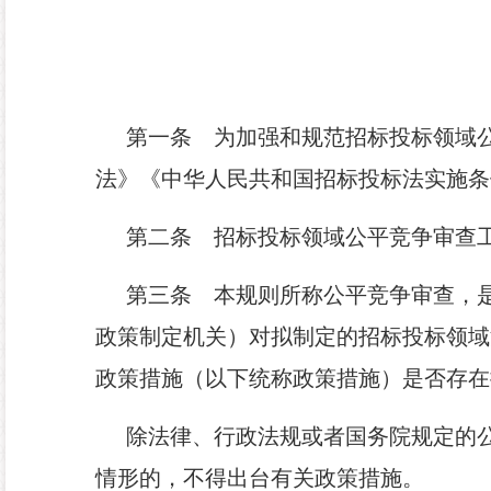
第一条
为加强和规范招标投标领域公
法》《中华人民共和国招标投标法实施条
第二条
招标投标领域公平竞争审查工
第三条
本规则所称公平竞争审查，是
政策制定机关）对拟制定的招标投标领域
政策措施（以下统称政策措施）是否存在
除法律、行政法规或者国务院规定的
情形的，不得出台有关政策措施。