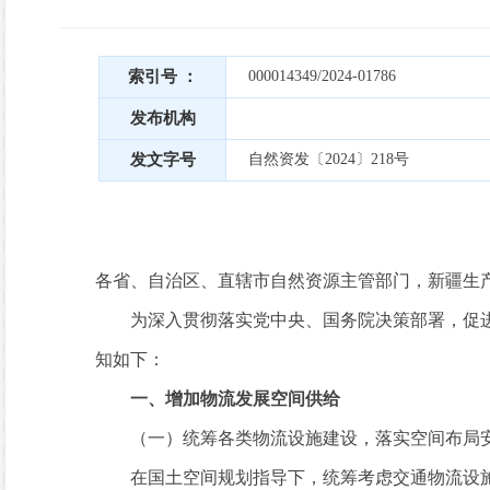
索引号 ：
000014349/2024-01786
发布机构
发文字号
自然资发〔2024〕218号
各省、自治区、直辖市自然资源主管部门，新疆生产
为深入贯彻落实党中央、国务院决策部署，促进
知如下：
一、增加物流发展空间供给
（一）统筹各类物流设施建设，落实空间布局
在国土空间规划指导下，统筹考虑交通物流设施