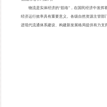
物流是实体经济的“筋络”，在国民经济中发挥着
经济运行效率具有重要意义。各级自然资源主管部
进现代流通体系建设、构建新发展格局提供有力支
自然资
2024年1