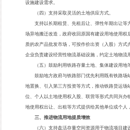
设施建设需求。
（四）支持采取灵活的土地供应方式。
支持以长期租赁、先租后让、弹性年期出让等方
场异地搬迁改造，政府收回原国有建设用地使用权
质的农产品批发市场，可按作价出资（入股）方式
企业负责建设经营性物流基础设施，约定土地物流
（五）鼓励利用铁路存量土地、集体建设用地等
鼓励地方政府与铁路部门优先利用既有铁路场站
地置换、引入第三方投资等方式，推动铁路货运场
位、个人以土地使用权入股、联营等形式共同兴办
地使用权出让、出租等方式提供给其他单位或个人
三、推进物流用地提质增效
（六）支持盘活存量空间资源用于物流项目建