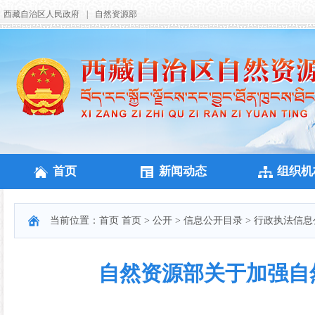
西藏自治区人民政府
|
自然资源部
首页
新闻动态
组织机
当前位置：
首页
首页
>
公开
>
信息公开目录
>
行政执法信息
自然资源部关于加强自