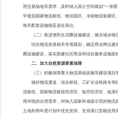
用交易场地等需求，及时纳入国土空间规划“一张
学规划国家物流枢纽、物流园区、冷链物流集聚区
相关配套设施稳妥选址落位。
（二）推进便民生活圈设施建设，健全城乡物
结合物流发展相关专项规划，确定商业网点建设
圈设施建设，落实新建社区商业和综合服务设施面积
二、加大自然资源要素保障
（三）积极保障重大物流基础设施等建设项目用
做好物流通道、综合枢纽、工矿企业铁路专用线
流枢纽、国家物流枢纽经济区、临空经济区、临港
用岸线的合理需求，对纳入国家和省级示范的物流
土地利用年度计划中优先安排。支持港口型枢纽用