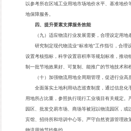
以参考所在区域工业用地市场地价水平、基准地价
地保障服务。
四、提升要素支撑服务效能
（九）适应物流行业发展需要，合理设定用地
研究制定现代物流业“标准地”工作指引，合理设
设置考核指标，科学设置容积率等规划标准，推动
制一批节地效果好、可复制、能推广的节地技术和
（十）加强物流用地全周期管理，促进行业高
全面落实土地利用动态巡查制度，通过信息化手
用地所占比重，参照执行现行工业项目有关规定。
园区、批发交易市场、商场等被冠以物流园区，或
宾馆、招待所和培训中心等。严守自然资源管理政
物流用地节约集约。