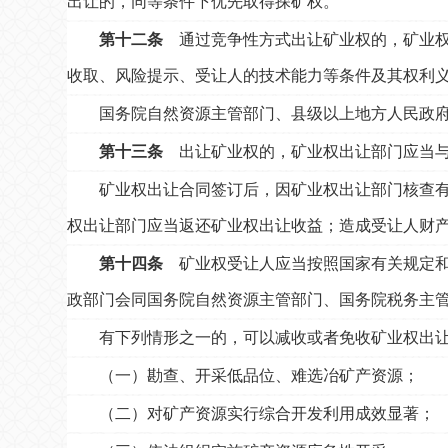
出让的，同等条件下优先取得探矿权。
第十二条
通过竞争性方式出让矿业权的，矿业权
收取、风险提示、受让人的技术能力等条件及其权利义
国务院自然资源主管部门、县级以上地方人民政
第十三条
出让矿业权的，矿业权出让部门应当与
矿业权出让合同签订后，因矿业权出让部门核查
权出让部门应当返还矿业权出让收益；造成受让人财
第十四条
矿业权受让人应当按照国家有关规定和
政部门会同国务院自然资源主管部门、国务院税务主
有下列情形之一的，可以减收或者免收矿业权出
（一）勘查、开采低品位、难选冶矿产资源；
（二）对矿产资源实行综合开发利用成效显著；