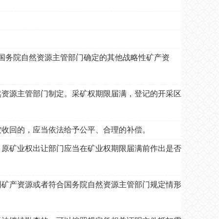
国务院自然资源主管部门确定的其他战略性矿产资
然资源主管部门制定。采矿权期限届满，登记的开采区
被收回的，应当依法给予公平、合理的补偿。
。原矿业权出让部门应当在矿业权期限届满前作出是否
矿产资源或者符合国务院自然资源主管部门规定情形