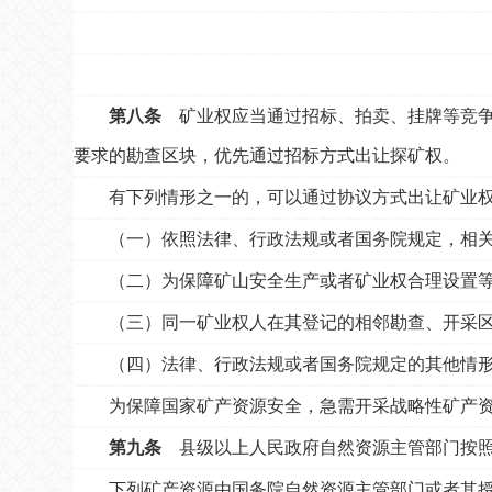
第八条
矿业权应当通过招标、拍卖、挂牌等竞争
要求的勘查区块，优先通过招标方式出让探矿权。
有下列情形之一的，可以通过协议方式出让矿业
（一）依照法律、行政法规或者国务院规定，相
（二）为保障矿山安全生产或者矿业权合理设置
（三）同一矿业权人在其登记的相邻勘查、开采
（四）法律、行政法规或者国务院规定的其他情
为保障国家矿产资源安全，急需开采战略性矿产
第九条
县级以上人民政府自然资源主管部门按照
下列矿产资源由国务院自然资源主管部门或者其