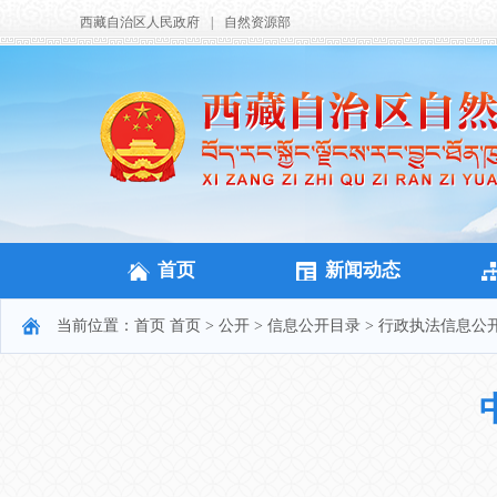
西藏自治区人民政府
|
自然资源部
首页
新闻动态
当前位置：
首页
首页
>
公开
>
信息公开目录
>
行政执法信息公