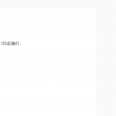
15日起施行。