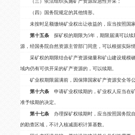
（三）依法组织实施矿产资源应急性开采；
（四）国务院规定的其他情形。
未按时足额缴纳矿业权出让收益的，应当按照国
第十五条
探矿权的期限为5年，期限届满可以续
源，经国务院自然资源主管部门同意，可以根据实际
采矿权的期限结合矿产资源储量和矿山建设规模确
域内仍有可供开采的矿产资源的，可以续期。
矿业权期限届满前，因保障国家矿产资源安全等
第十六条
申请矿业权续期的，矿业权人应当在矿
准予续期的决定。
第十七条
办理探矿权续期时，应当按照国务院自
的勘查区域，不计入核减面积计算基数。