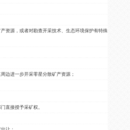
产资源，或者对勘查开采技术、生态环境保护有特殊
其周边进一步开采零星分散矿产资源；
部门直接授予采矿权。
权出让：