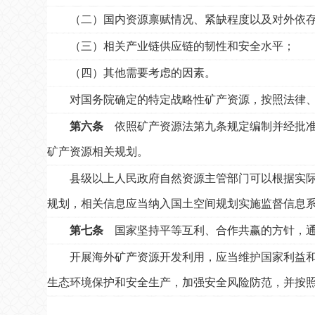
（二）国内资源禀赋情况、紧缺程度以及对外依
（三）相关产业链供应链的韧性和安全水平；
（四）其他需要考虑的因素。
对国务院确定的特定战略性矿产资源，按照法律
第六条
依照矿产资源法第九条规定编制并经批准
矿产资源相关规划。
县级以上人民政府自然资源主管部门可以根据实
规划，相关信息应当纳入国土空间规划实施监督信息
第七条
国家坚持平等互利、合作共赢的方针，通
开展海外矿产资源开发利用，应当维护国家利益
生态环境保护和安全生产，加强安全风险防范，并按