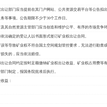
出让部门应当提前在其门户网站、公共资源交易平台等公告拟出
务等事项。公告期限不少于30个工作日。
府及其自然资源主管部门应当创造和维护公平、有序的市场竞争
依法确定的受让人以书面形式签订矿业权出让合同。
有误等导致矿业权不符合国土空间规划管控要求，无法进行勘查
产损失的，应当依法赔偿。
出让合同约定按时足额缴纳矿业权出让收益、矿业权占用费等有
管部门制定，报国务院批准后执行。
让收益：