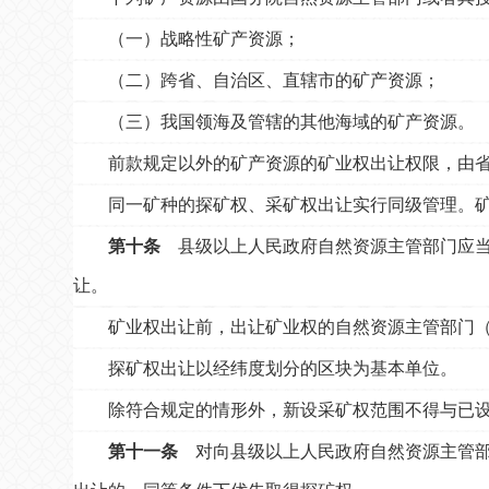
（一）战略性矿产资源；
（二）跨省、自治区、直辖市的矿产资源；
（三）我国领海及管辖的其他海域的矿产资源。
前款规定以外的矿产资源的矿业权出让权限，由
同一矿种的探矿权、采矿权出让实行同级管理。
第十条
县级以上人民政府自然资源主管部门应当
让。
矿业权出让前，出让矿业权的自然资源主管部门
探矿权出让以经纬度划分的区块为基本单位。
除符合规定的情形外，新设采矿权范围不得与已设
第十一条
对向县级以上人民政府自然资源主管部