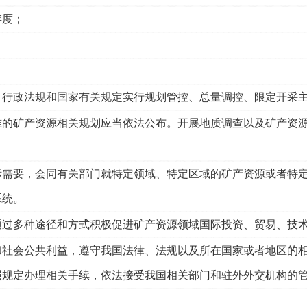
存度；
、行政法规和国家有关规定实行规划管控、总量调控、限定开采
的矿产资源相关规划应当依法公布。开展地质调查以及矿产资源
际需要，会同有关部门就特定领域、特定区域的矿产资源或者特
系统。
过多种途径和方式积极促进矿产资源领域国际投资、贸易、技术
和社会公共利益，遵守我国法律、法规以及所在国家或者地区的
照规定办理相关手续，依法接受我国相关部门和驻外外交机构的