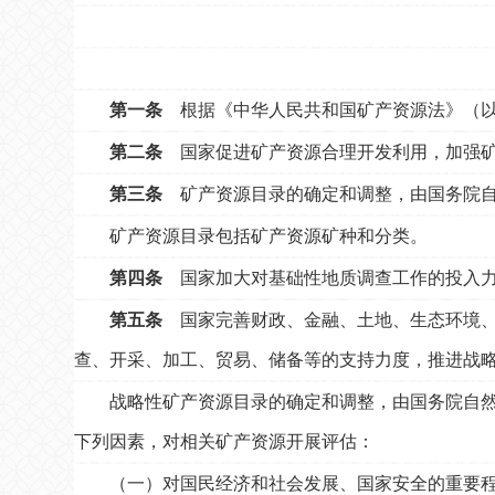
第一条
根据《中华人民共和国矿产资源法》（以
第二条
国家促进矿产资源合理开发利用，加强矿
第三条
矿产资源目录的确定和调整，由国务院自
矿产资源目录包括矿产资源矿种和分类。
第四条
国家加大对基础性地质调查工作的投入力
第五条
国家完善财政、金融、土地、生态环境、
查、开采、加工、贸易、储备等的支持力度，推进战
战略性矿产资源目录的确定和调整，由国务院自
下列因素，对相关矿产资源开展评估：
（一）对国民经济和社会发展、国家安全的重要