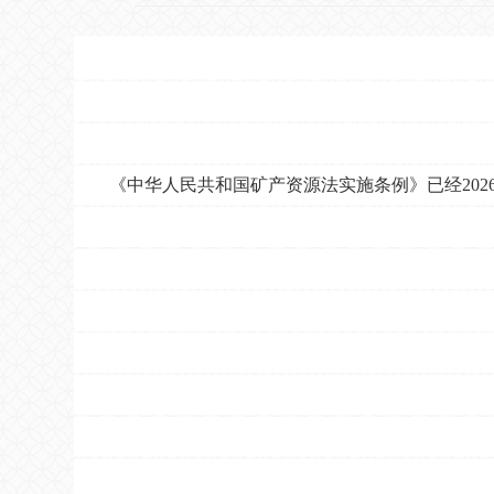
《中华人民共和国矿产资源法实施条例》已经2026
总理
2026年