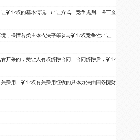
让矿业权的基本情况、出让方式、竞争规则、保证金
环境，保障各类主体依法平等参与矿业权竞争性出让。
或者开采的，受让人有权解除合同。合同解除后，矿业
关费用。矿业权有关费用征收的具体办法由国务院财