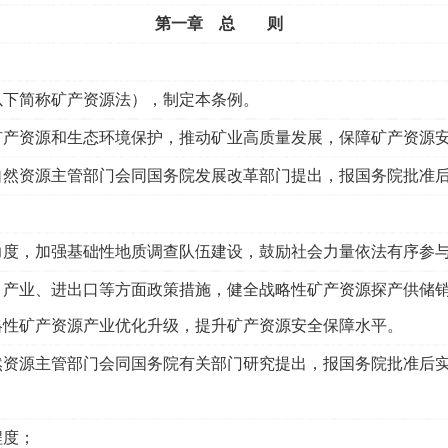
第一章 总 则
下简称矿产资源法），制定本条例。
产资源和生态环境保护，推动矿业高质量发展，保障矿产资源
然资源主管部门会同国务院发展改革部门提出，报国务院批准
度，加强基础性地质调查队伍建设，鼓励社会力量依法有序参与
产业、进出口等方面政策措施，健全战略性矿产资源探产供储销
略性矿产资源产业优化升级，提升矿产资源安全保障水平。
然资源主管部门会同国务院有关部门研究提出，报国务院批准后
程度；