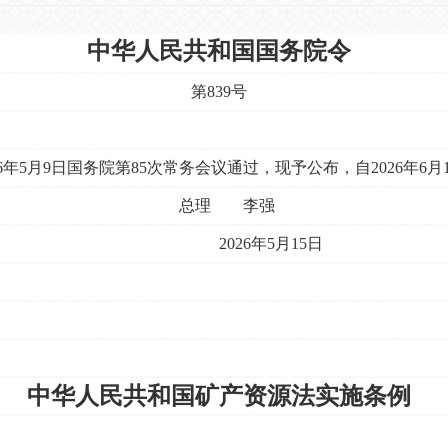
中华人民共和国国务院令
第839号
年5月9日国务院第85次常务会议通过，现予公布，自2026年6月
 李强
5月15日
中华人民共和国矿产资源法实施条例