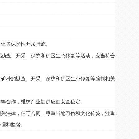
主体等保护性开采措施。
勘查、开采、保护和矿区生态修复等活动，应当符合
定矿种的勘查、开采、保护和矿区生态修复等编制相关
等合作，维护产业链供应链安全稳定。
相关法律，信守合同，尊重当地习俗和文化传统，注重
管理和监督。