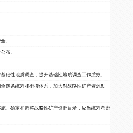
安全。
后公布。
基础性地质调查，提升基础性地质调查工作质效。
全链条统筹和衔接体系，加大对战略性矿产资源勘
实施。确定和调整战略性矿产资源目录，应当统筹考虑