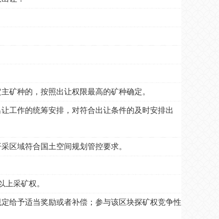
定主矿种的，按照出让权限最高的矿种确定。
让工作的统筹安排，对符合出让条件的及时安排出
开采区域符合国土空间规划管控要求。
以上采矿权。
定给予适当奖励或者补偿；参与该区块探矿权竞争性