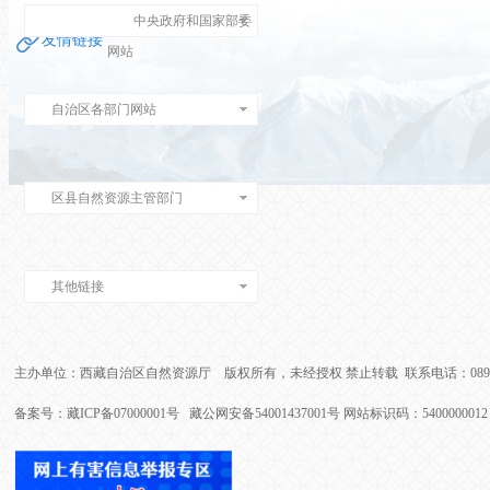
中央政府和国家部委
友情链接
网站
自治区各部门网站
区县自然资源主管部门
其他链接
主办单位：西藏自治区自然资源厅 版权所有，未经授权 禁止转载 联系电话：0891-6
备案号：藏ICP备07000001号 藏公网安备54001437001号 网站标识码：540000001