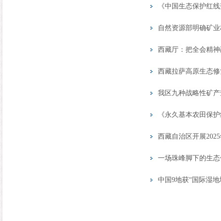
《中国生态保护红线蓝
自然资源部明确矿业
西藏厅：把全会精神
西藏拉萨高原生态修
我区九种战略性矿产
《永久基本农田保护
西藏自治区开展20
一场珠峰脚下的生态保
中国9地获“国际湿地