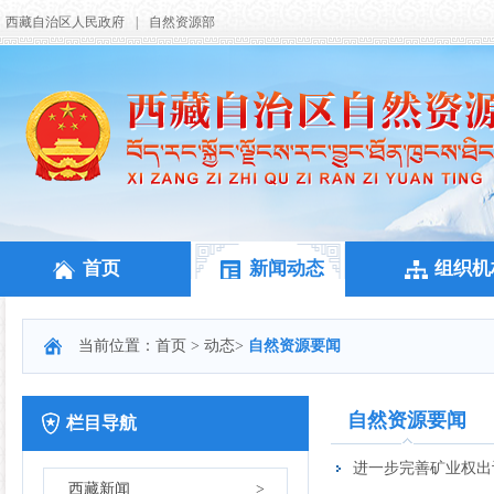
西藏自治区人民政府
|
自然资源部
首页
新闻动态
组织机
当前位置：
首页
>
动态
>
自然资源要闻
自然资源要闻
栏目导航
进一步完善矿业权出
西藏新闻
>