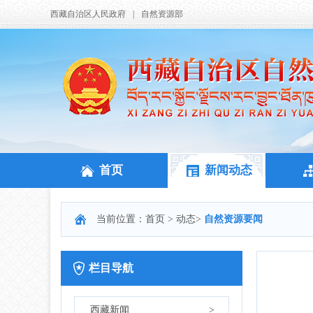
西藏自治区人民政府
|
自然资源部
首页
新闻动态
当前位置：
首页
>
动态
>
自然资源要闻
栏目导航
西藏新闻
>