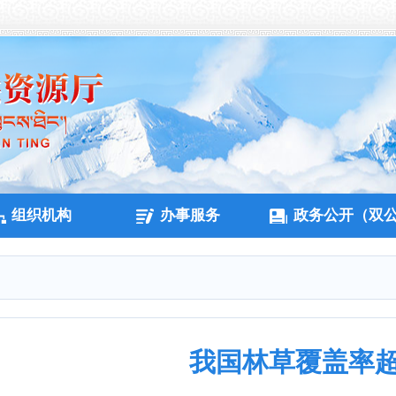
组织机构
办事服务
政务公开（双
我国林草覆盖率超