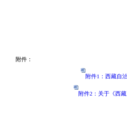
西藏自治区
20
附件：
附件1：西藏自
附件2：关于《西藏