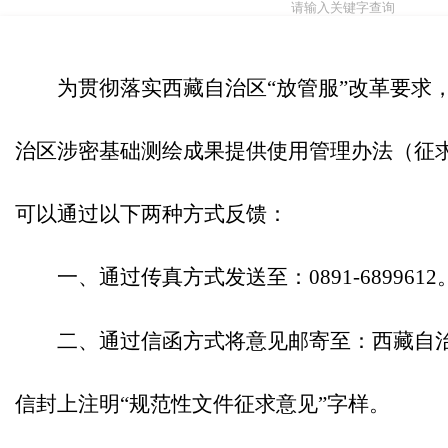
为贯彻落实西藏自治区“放管服”改革要求
治区涉密基础测绘成果提供使用管理办法（征
可以通过以下两种方式反馈：
一、通过传真方式发送至：
0891
-
6899612
二、通过信函方式将意见邮寄至：
西藏自
信封上注明“规范性文件征求意见”字样。