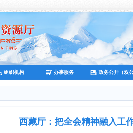
组织机构
办事服务
政务公开（双
西藏厅：把全会精神融入工