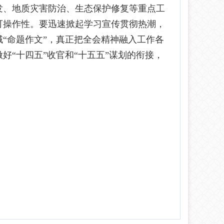
发、地质灾害防治、生态保护修复等重点工
可操作性。要迅速掀起学习宣传贯彻热潮，
“命题作文”，真正把全会精神融入工作各
“十四五”收官和“十五五”谋划的衔接，