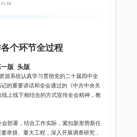
-11-18
作各个环节全过程
 第一版 头版
资源系统认真学习贯彻党的二十届四中全
书记的重要讲话和全会通过的《中共中央关
取线上线下相结合的方式宣传全会精神，教
。
会部署，结合工作实际，紧扣新形势新任
重要举措、重大工程，深入开展调查研究，