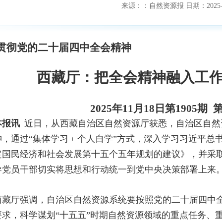
来源：
：自然资源报
日期：
2025
贯彻党的二十届四中全会精神
西藏厅：把全会精神融入工
2025年11月18日第1905期
报讯
近日，从西藏自治区自然资源厅获悉，自治区自然
神，通过“集体学习﹢个人自学”方式，深入学习习近平总
定国民经济和社会发展第十五个五年规划的建议》，并采
导党员干部切实将思想和行动统一到党中央决策部署上来
厅强调，自治区自然资源系统要按照党的二十届四中全
要求，科学谋划“十五五”时期自然资源领域的重点任务、