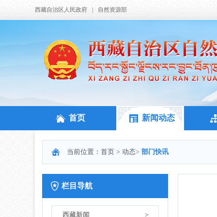
西藏自治区人民政府
|
自然资源部
首页
新闻动态
当前位置：
首页
>
动态
>
部门快讯
栏目导航
西藏新闻
>