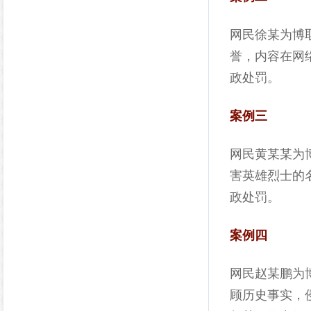
网民徐某为博
誉，内容在网
政处罚。
案例三
网民黄某某为
害英雄烈士的
政处罚。
案例四
网民赵某鹏为
顾历史事实，