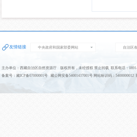
友情链接
中央政府和国家部委网站
自治区
主办单位：西藏自治区自然资源厅 版权所有，未经授权 禁止转载 联系电话：0891-68
备案号：藏ICP备07000001号 藏公网安备54001437001号 网站标识码：5400000012