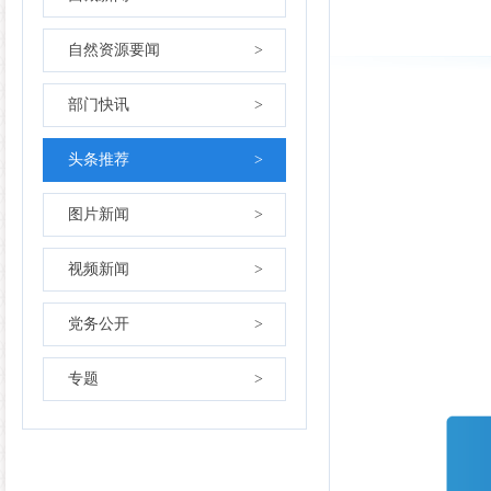
自然资源要闻
>
部门快讯
>
头条推荐
>
图片新闻
>
视频新闻
>
党务公开
>
专题
>