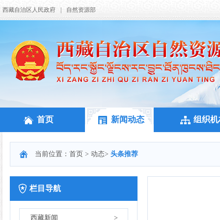
西藏自治区人民政府
|
自然资源部
首页
新闻动态
组织机
当前位置：
首页
>
动态
>
头条推荐
栏目导航
西藏新闻
>