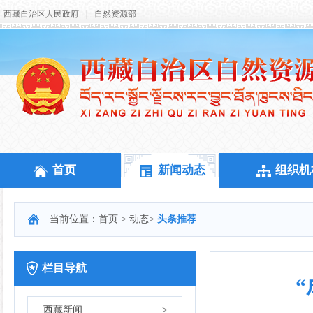
西藏自治区人民政府
|
自然资源部
首页
新闻动态
组织机
当前位置：
首页
>
动态
>
头条推荐
栏目导航
西藏新闻
>