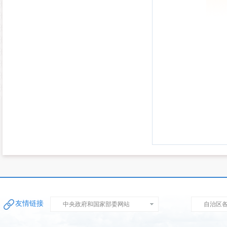
友情链接
中央政府和国家部委网站
自治区