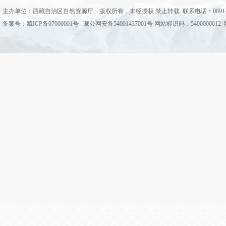
主办单位：西藏自治区自然资源厅 版权所有，未经授权 禁止转载 联系电话：0891-68
备案号：藏ICP备07000001号 藏公网安备54001437001号 网站标识码：5400000012