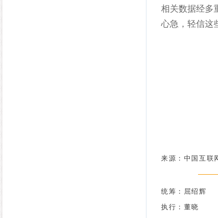
相关数据经多
心急，轻信这
来源：中国互联
统筹：屈绍辉
执行：董晓