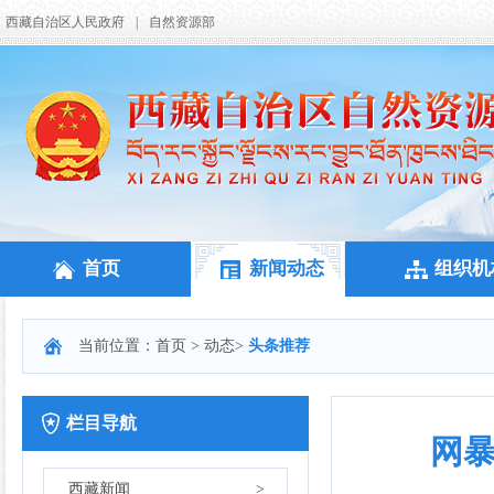
西藏自治区人民政府
|
自然资源部
首页
新闻动态
组织机
当前位置：
首页
>
动态
>
头条推荐
栏目导航
网暴
西藏新闻
>