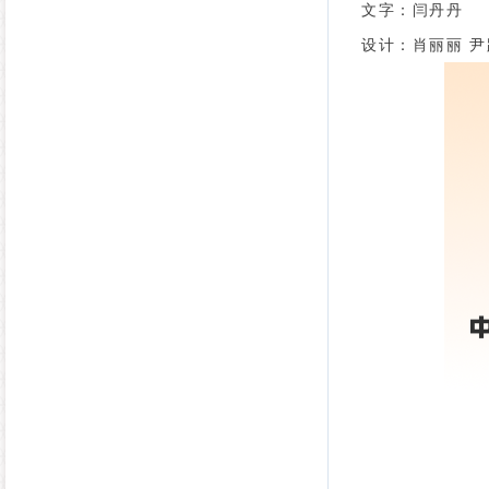
文字：闫丹丹
设计：肖丽丽 尹